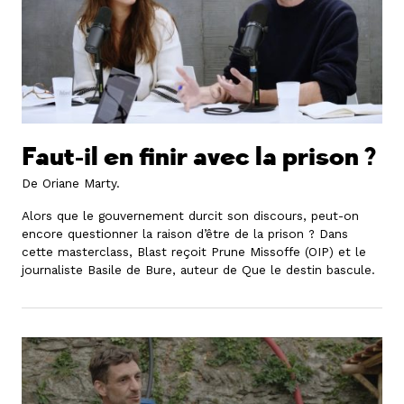
Faut-il en finir avec la prison ?
De Oriane Marty.
Alors que le gouvernement durcit son discours, peut-on
encore questionner la raison d’être de la prison ? Dans
cette masterclass, Blast reçoit Prune Missoffe (OIP) et le
journaliste Basile de Bure, auteur de Que le destin bascule.