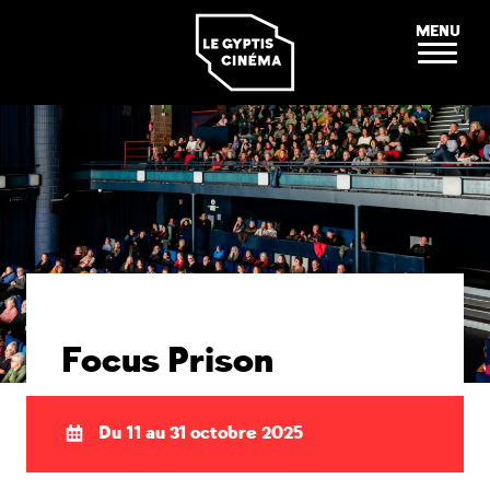
Panneau de gestion des cookies
MENU
Focus Prison
Du 11 au 31 octobre 2025