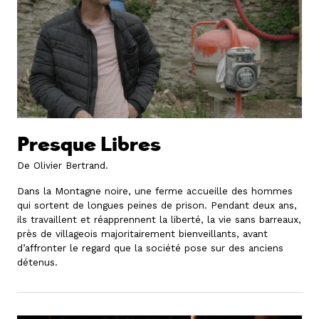
Presque Libres
De Olivier Bertrand.
Dans la Montagne noire, une ferme accueille des hommes
qui sortent de longues peines de prison. Pendant deux ans,
ils travaillent et réapprennent la liberté, la vie sans barreaux,
près de villageois majoritairement bienveillants, avant
d’affronter le regard que la société pose sur des anciens
détenus.