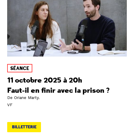
SÉANCE
11 octobre 2025 à 20h
Faut-il en finir avec la prison ?
De Oriane Marty
.
VF
BILLETTERIE