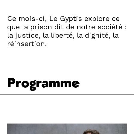
Ce mois-ci, Le Gyptis explore ce
que la prison dit de notre société :
la justice, la liberté, la dignité, la
réinsertion.
Programme