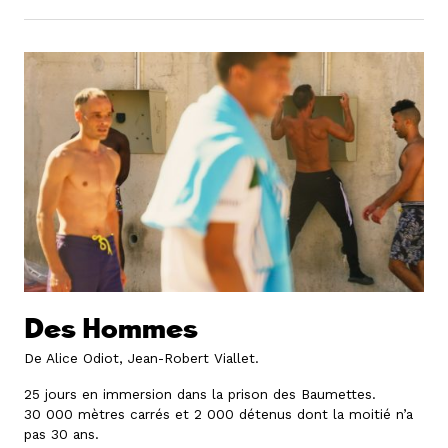
Des Hommes
De Alice Odiot, Jean-Robert Viallet.
25 jours en immersion dans la prison des Baumettes.
30 000 mètres carrés et 2 000 détenus dont la moitié n’a
pas 30 ans.