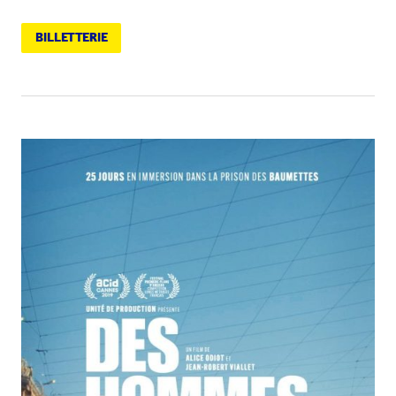
BILLETTERIE