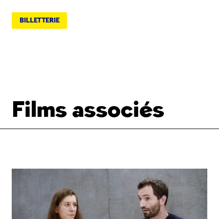
BILLETTERIE
Films associés