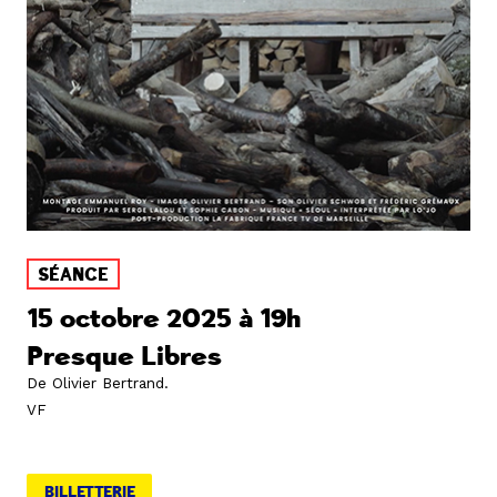
SÉANCE
15 octobre 2025 à 19h
Presque Libres
De Olivier Bertrand
.
VF
BILLETTERIE