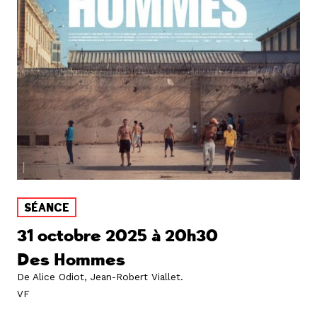
SÉANCE
31 octobre 2025 à 20h30
Des Hommes
De Alice Odiot, Jean-Robert Viallet
.
VF