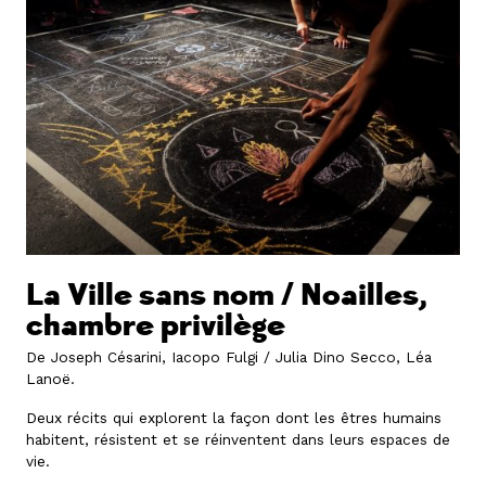
La Ville sans nom / Noailles,
chambre privilège
De Joseph Césarini, Iacopo Fulgi / Julia Dino Secco, Léa
Lanoë.
Deux récits qui explorent la façon dont les êtres humains
habitent, résistent et se réinventent dans leurs espaces de
vie.