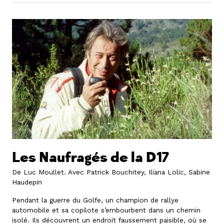
Les Naufragés de la D17
De Luc Moullet.
Avec Patrick Bouchitey, Iliana Lolic, Sabine
Haudepin
Pendant la guerre du Golfe, un champion de rallye
automobile et sa copilote s’embourbent dans un chemin
isolé. Ils découvrent un endroit faussement paisible, où se