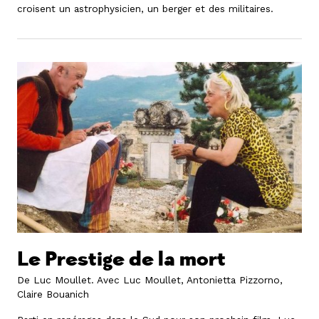
croisent un astrophysicien, un berger et des militaires.
Le Prestige de la mort
De Luc Moullet.
Avec Luc Moullet, Antonietta Pizzorno,
Claire Bouanich