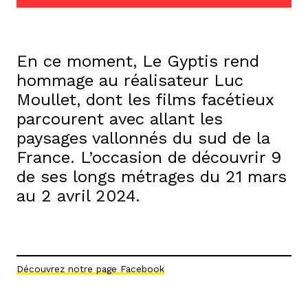
En ce moment, Le Gyptis rend
hommage au réalisateur Luc
Moullet, dont les films facétieux
parcourent avec allant les
paysages vallonnés du sud de la
France. L’occasion de découvrir 9
de ses longs métrages du 21 mars
au 2 avril 2024.
Découvrez notre page Facebook