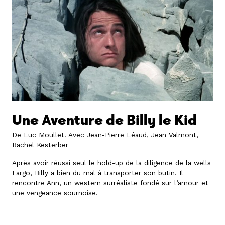
Une Aventure de Billy le Kid
De Luc Moullet.
Avec Jean-Pierre Léaud, Jean Valmont,
Rachel Kesterber
Après avoir réussi seul le hold-up de la diligence de la wells
Fargo, Billy a bien du mal à transporter son butin. Il
rencontre Ann, un western surréaliste fondé sur l’amour et
une vengeance sournoise.