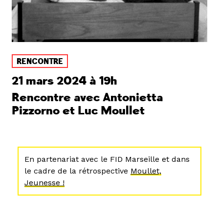
RENCONTRE
21 mars 2024 à 19h
Rencontre avec Antonietta
Pizzorno et Luc Moullet
En partenariat avec le FID Marseille et dans
le cadre de la rétrospective
Moullet,
Jeunesse !