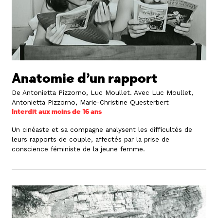
Anatomie d’un rapport
De Antonietta Pizzorno, Luc Moullet.
Avec Luc Moullet,
Antonietta Pizzorno, Marie-Christine Questerbert
Interdit aux moins de 16 ans
Un cinéaste et sa compagne analysent les difficultés de
leurs rapports de couple, affectés par la prise de
conscience féministe de la jeune femme.