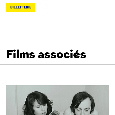
BILLETTERIE
Films associés