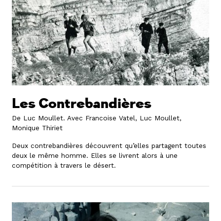
Les Contrebandières
De Luc Moullet.
Avec Francoise Vatel, Luc Moullet,
Monique Thiriet
Deux contrebandières découvrent qu’elles partagent toutes
deux le même homme. Elles se livrent alors à une
compétition à travers le désert.