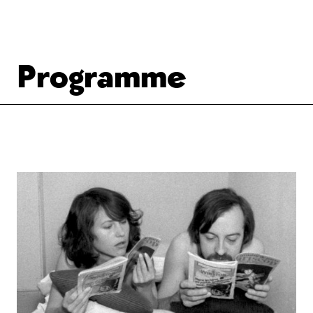
Programme