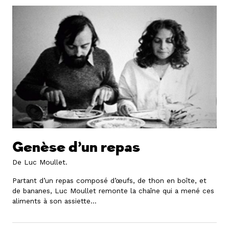
Genèse d’un repas
De Luc Moullet.
Partant d’un repas composé d’œufs, de thon en boîte, et
de bananes, Luc Moullet remonte la chaîne qui a mené ces
aliments à son assiette…