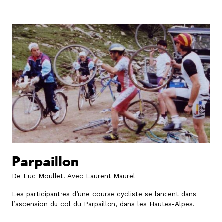
Parpaillon
De Luc Moullet.
Avec Laurent Maurel
Les participant·es d’une course cycliste se lancent dans
l’ascension du col du Parpaillon, dans les Hautes-Alpes.