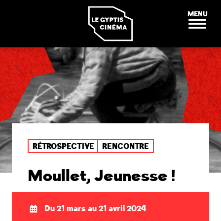
Panneau de gestion des cookies
MENU
RÉTROSPECTIVE
RENCONTRE
Moullet, Jeunesse !
Du 21 mars au 21 avril 2024