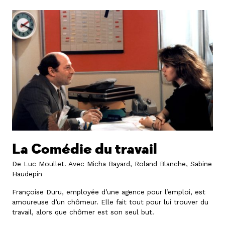
La Comédie du travail
De Luc Moullet.
Avec Micha Bayard, Roland Blanche, Sabine
Haudepin
Françoise Duru, employée d’une agence pour l’emploi, est
amoureuse d’un chômeur. Elle fait tout pour lui trouver du
travail, alors que chômer est son seul but.