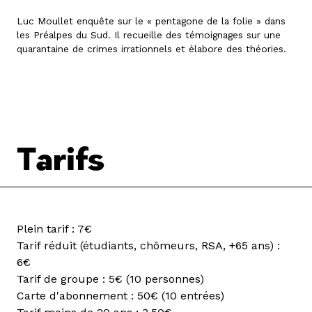
Luc Moullet enquête sur le « pentagone de la folie » dans
les Préalpes du Sud. Il recueille des témoignages sur une
quarantaine de crimes irrationnels et élabore des théories.
Tarifs
Plein tarif : 7€
Tarif réduit (étudiants, chômeurs, RSA, +65 ans) :
6€
Tarif de groupe : 5€ (10 personnes)
Carte d'abonnement : 50€ (10 entrées)