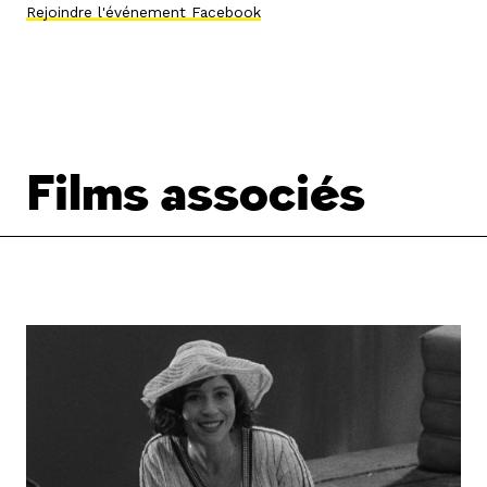
Rejoindre l'événement Facebook
Films associés