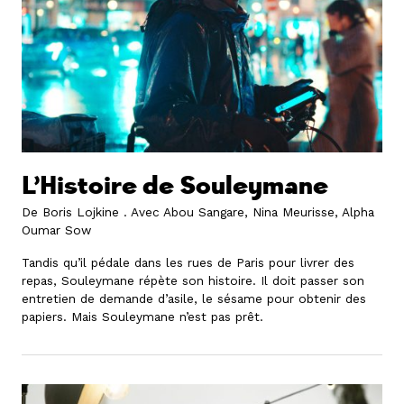
L’Histoire de Souleymane
De Boris Lojkine .
Avec Abou Sangare, Nina Meurisse, Alpha
Oumar Sow
Tandis qu’il pédale dans les rues de Paris pour livrer des
repas, Souleymane répète son histoire. Il doit passer son
entretien de demande d’asile, le sésame pour obtenir des
papiers. Mais Souleymane n’est pas prêt.