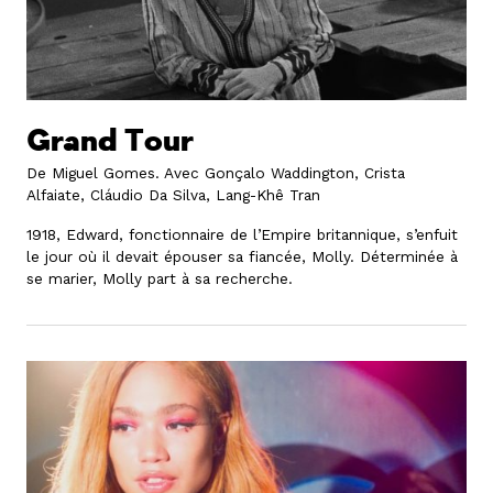
Grand Tour
De Miguel Gomes.
Avec Gonçalo Waddington, Crista
Alfaiate, Cláudio Da Silva, Lang-Khê Tran
1918, Edward, fonctionnaire de l’Empire britannique, s’enfuit
le jour où il devait épouser sa fiancée, Molly. Déterminée à
se marier, Molly part à sa recherche.