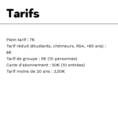
Tarifs
Plein tarif : 7€
Tarif réduit (étudiants, chômeurs, RSA, +65 ans) :
6€
Tarif de groupe : 5€ (10 personnes)
Carte d'abonnement : 50€ (10 entrées)
Tarif moins de 20 ans : 3,50€