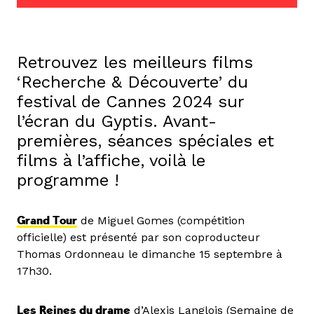
Retrouvez les meilleurs films
‘Recherche & Découverte’ du
festival de Cannes 2024 sur
l’écran du Gyptis. Avant-
premières, séances spéciales et
films à l’affiche, voilà le
programme !
Grand Tour
de Miguel Gomes (compétition
officielle) est présenté par son coproducteur
Thomas Ordonneau le dimanche 15 septembre à
17h30.
Les Reines du drame
d’Alexis Langlois (Semaine de