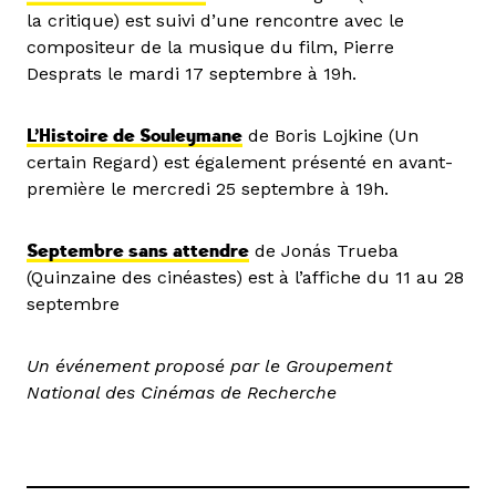
la critique) est suivi d’une rencontre avec le
compositeur de la musique du film, Pierre
Desprats le mardi 17 septembre à 19h.
L’Histoire de Souleymane
de Boris Lojkine (Un
certain Regard) est également présenté en avant-
première le mercredi 25 septembre à 19h.
Septembre sans attendre
de Jonás Trueba
(Quinzaine des cinéastes) est à l’affiche du 11 au 28
septembre
Un événement proposé par le Groupement
National des Cinémas de Recherche