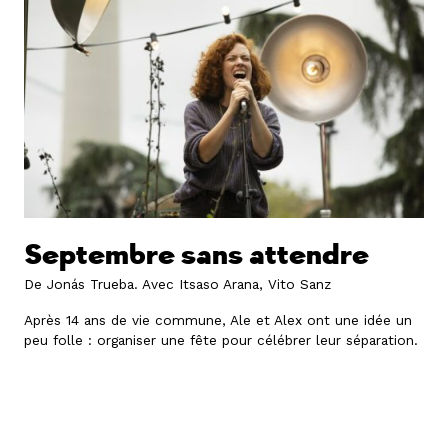
Septembre sans attendre
De Jonás Trueba.
Avec Itsaso Arana, Vito Sanz
Après 14 ans de vie commune, Ale et Alex ont une idée un
peu folle : organiser une fête pour célébrer leur séparation.