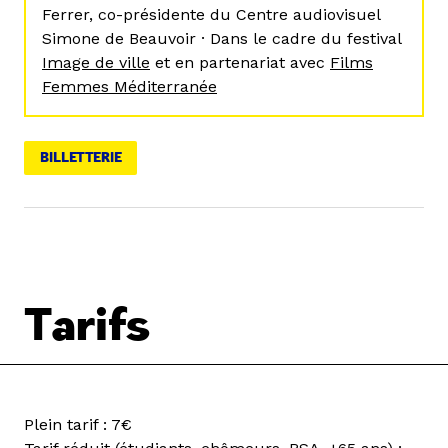
Ferrer, co-présidente du Centre audiovisuel
Simone de Beauvoir · Dans le cadre du festival
Image de ville
et en partenariat avec
Films
Femmes Méditerranée
BILLETTERIE
Tarifs
Plein tarif : 7€