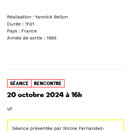
Réalisation : Yannick Bellon
Durée : 1h21
Pays : France
Année de sortie : 1969
SÉANCE
RENCONTRE
20 octobre 2024 à 16h
VF
Séance présentée par Nicole Fernandez-