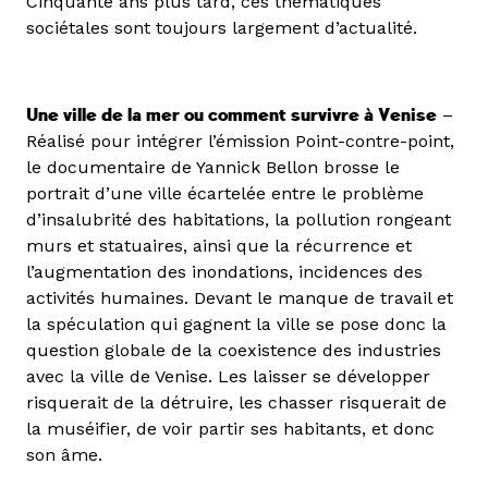
Cinquante ans plus tard, ces thématiques
sociétales sont toujours largement d’actualité.
Une ville de la mer ou comment survivre à Venise
–
Réalisé pour intégrer l’émission Point-contre-point,
le documentaire de Yannick Bellon brosse le
portrait d’une ville écartelée entre le problème
d’insalubrité des habitations, la pollution rongeant
murs et statuaires, ainsi que la récurrence et
l’augmentation des inondations, incidences des
activités humaines. Devant le manque de travail et
la spéculation qui gagnent la ville se pose donc la
question globale de la coexistence des industries
avec la ville de Venise. Les laisser se développer
risquerait de la détruire, les chasser risquerait de
la muséifier, de voir partir ses habitants, et donc
son âme.