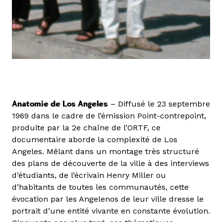
Anatomie de Los Angeles
– Diffusé le 23 septembre
1969 dans le cadre de l’émission Point-contrepoint,
produite par la 2e chaîne de l’ORTF, ce
documentaire aborde la complexité de Los
Angeles. Mêlant dans un montage très structuré
des plans de découverte de la ville à des interviews
d’étudiants, de l’écrivain Henry Miller ou
d’habitants de toutes les communautés, cette
évocation par les Angelenos de leur ville dresse le
portrait d’une entité vivante en constante évolution.