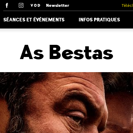
Newsletter
Téléc
SÉANCES ET ÉVÉNEMENTS
INFOS PRATIQUES
As Bestas