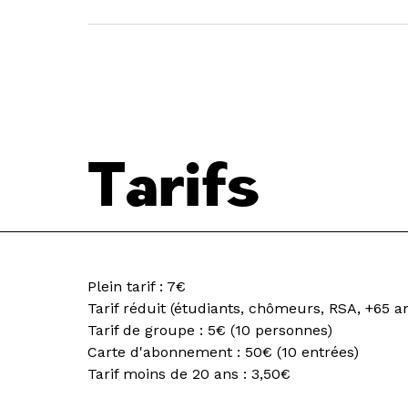
Tarifs
Plein tarif : 7€
Tarif réduit (étudiants, chômeurs, RSA, +65 an
Tarif de groupe : 5€ (10 personnes)
Carte d'abonnement : 50€ (10 entrées)
Tarif moins de 20 ans : 3,50€