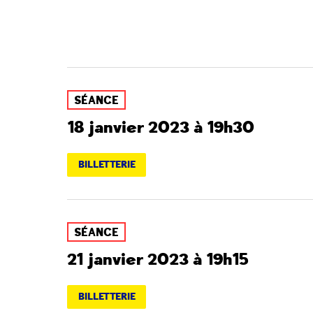
SÉANCE
18 janvier 2023 à 19h30
BILLETTERIE
SÉANCE
21 janvier 2023 à 19h15
BILLETTERIE