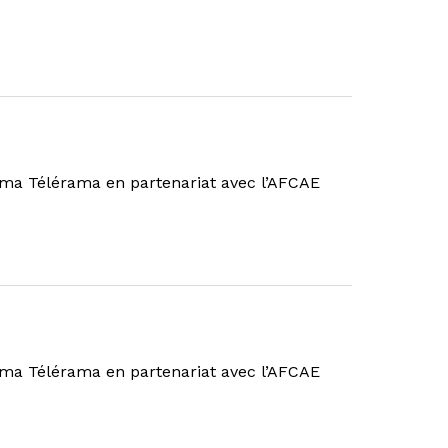
néma Télérama en partenariat avec l’AFCAE
néma Télérama en partenariat avec l’AFCAE