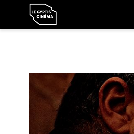
Panneau de gestion des cookies