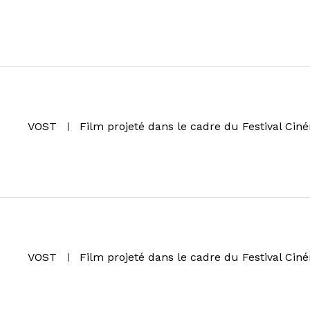
VOST
Film projeté dans le cadre du Festival Ci
VOST
Film projeté dans le cadre du Festival Ci