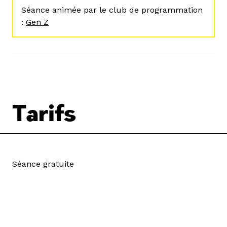
Séance animée par le club de programmation
:
Gen Z
Tarifs
Séance gratuite