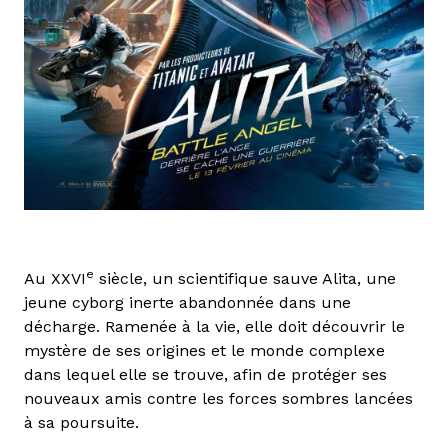
e
Au XXVI
siècle, un scientifique sauve Alita, une
jeune cyborg inerte abandonnée dans une
décharge. Ramenée à la vie, elle doit découvrir le
mystère de ses origines et le monde complexe
dans lequel elle se trouve, afin de protéger ses
nouveaux amis contre les forces sombres lancées
à sa poursuite.