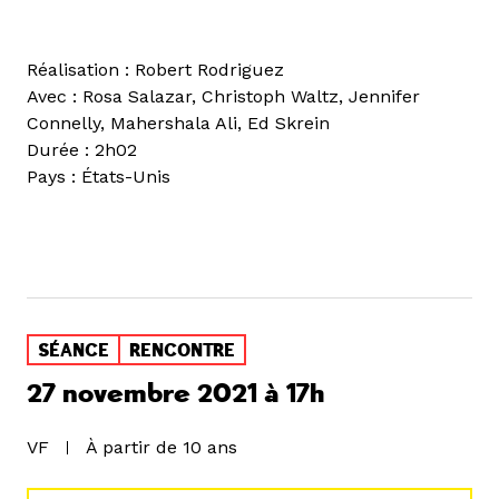
Réalisation : Robert Rodriguez
Avec : Rosa Salazar, Christoph Waltz, Jennifer
Connelly, Mahershala Ali, Ed Skrein
Durée : 2h02
Pays : États-Unis
SÉANCE
RENCONTRE
27 novembre 2021 à 17h
VF
À partir de 10 ans