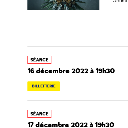
Année 
SÉANCE
16 décembre 2022 à 19h30
BILLETTERIE
SÉANCE
17 décembre 2022 à 19h30