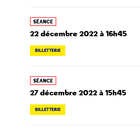
SÉANCE
22 décembre 2022 à 16h45
BILLETTERIE
SÉANCE
27 décembre 2022 à 15h45
BILLETTERIE