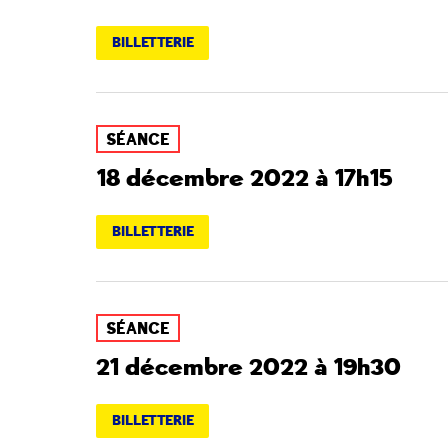
BILLETTERIE
SÉANCE
18 décembre 2022 à 17h15
BILLETTERIE
SÉANCE
21 décembre 2022 à 19h30
BILLETTERIE