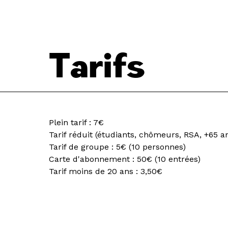
Tarifs
Plein tarif : 7€
Tarif réduit (étudiants, chômeurs, RSA, +65 an
Tarif de groupe : 5€ (10 personnes)
Carte d'abonnement : 50€ (10 entrées)
Tarif moins de 20 ans : 3,50€