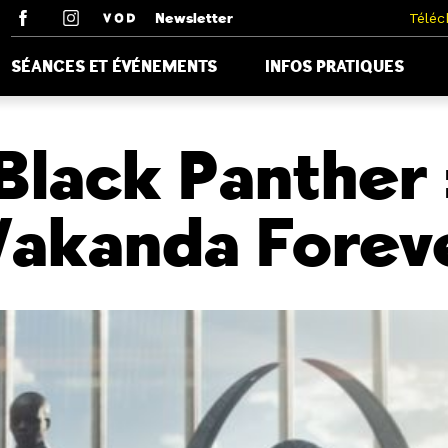
Newsletter
Téléc
SÉANCES ET ÉVÉNEMENTS
INFOS PRATIQUES
Black Panther 
akanda Forev