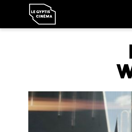
Panneau de gestion des cookies
W