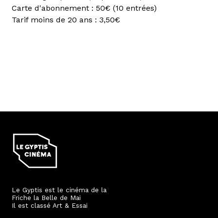
Carte d'abonnement : 50€ (10 entrées)
Tarif moins de 20 ans : 3,50€
Le Gyptis est le cinéma de la
Friche la Belle de Mai
Il est classé Art & Essai