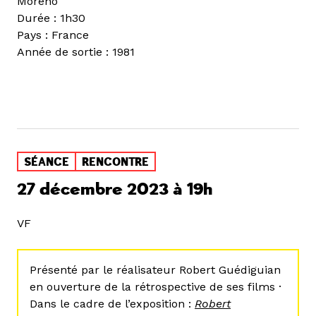
Moreno
Durée : 1h30
Pays : France
Année de sortie : 1981
SÉANCE
RENCONTRE
27 décembre 2023 à 19h
VF
Présenté par le réalisateur Robert Guédiguian
en ouverture de la rétrospective de ses films ·
Dans le cadre de l’exposition :
Robert