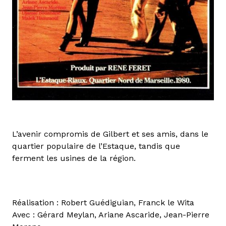
L’avenir compromis de Gilbert et ses amis, dans le
quartier populaire de l’Estaque, tandis que
ferment les usines de la région.
Réalisation : Robert Guédiguian, Franck le Wita
Avec : Gérard Meylan, Ariane Ascaride, Jean-Pierre