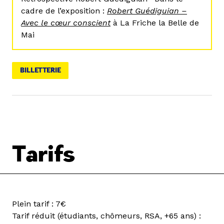
cadre de l’exposition :
Robert Guédiguian –
Avec le cœur conscient
à La Friche la Belle de
Mai
BILLETTERIE
Tarifs
Plein tarif : 7€
Tarif réduit (étudiants, chômeurs, RSA, +65 ans) :