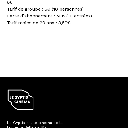
6€
Tarif de groupe : 5€ (10 personnes)
Carte d'abonnement : 50€ (10 entrées)
Tarif moins de 20 ans : 3,50€
Le Gyptis est le cinéma de la
Friche la Belle de Mai