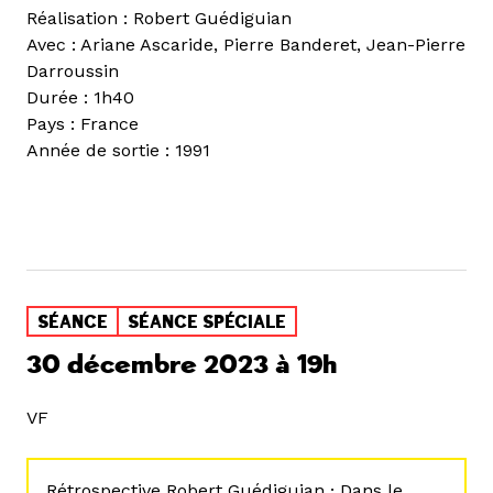
Réalisation : Robert Guédiguian
Avec : Ariane Ascaride, Pierre Banderet, Jean-Pierre
Darroussin
Durée : 1h40
Pays : France
Année de sortie : 1991
SÉANCE
SÉANCE SPÉCIALE
30 décembre 2023 à 19h
VF
Rétrospective Robert Guédiguian · Dans le