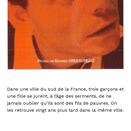
Dans une ville du sud de la France, trois garçons et
une fille se jurent, à l’âge des serments, de ne
jamais oublier qu’ils sont des fils de pauvres. On
les retrouve vingt ans plus tard dans la même ville.