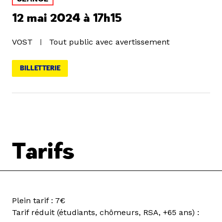
12 mai 2024 à 17h15
VOST
Tout public avec avertissement
BILLETTERIE
Tarifs
Plein tarif : 7€
Tarif réduit (étudiants, chômeurs, RSA, +65 ans) :