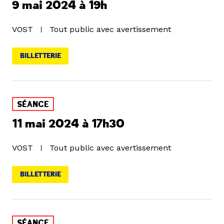
9 mai 2024 à 19h
VOST
Tout public avec avertissement
BILLETTERIE
SÉANCE
11 mai 2024 à 17h30
VOST
Tout public avec avertissement
BILLETTERIE
SÉANCE