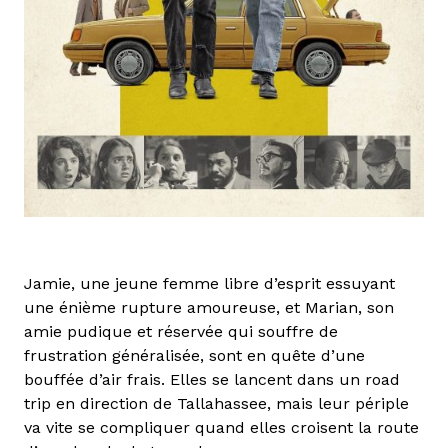
Jamie, une jeune femme libre d’esprit essuyant
une énième rupture amoureuse, et Marian, son
amie pudique et réservée qui souffre de
frustration généralisée, sont en quête d’une
bouffée d’air frais. Elles se lancent dans un road
trip en direction de Tallahassee, mais leur périple
va vite se compliquer quand elles croisent la route