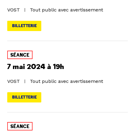
VOST
Tout public avec avertissement
BILLETTERIE
SÉANCE
7 mai 2024 à 19h
VOST
Tout public avec avertissement
BILLETTERIE
SÉANCE