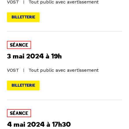
VOST
Tout public avec avertissement
BILLETTERIE
SÉANCE
3 mai 2024 à 19h
VOST
Tout public avec avertissement
BILLETTERIE
SÉANCE
4 mai 2024 à 17h30