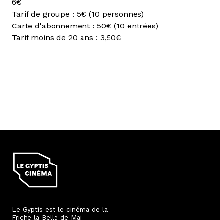
6€
Tarif de groupe : 5€ (10 personnes)
Carte d'abonnement : 50€ (10 entrées)
Tarif moins de 20 ans : 3,50€
Le Gyptis est le cinéma de la
Friche la Belle de Mai