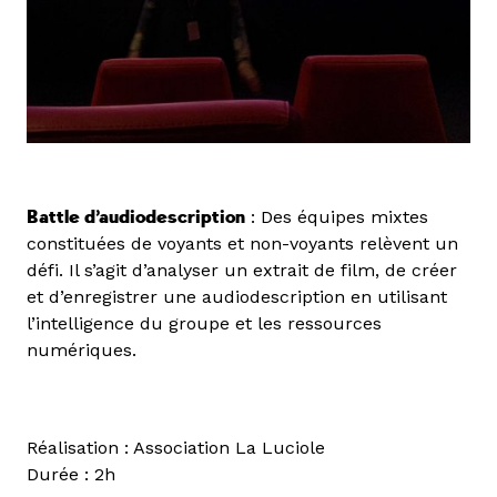
Battle d’audiodescription
: Des équipes mixtes
constituées de voyants et non-voyants relèvent un
défi. Il s’agit d’analyser un extrait de film, de créer
et d’enregistrer une audiodescription en utilisant
l’intelligence du groupe et les ressources
numériques.
Réalisation : Association La Luciole
Durée : 2h