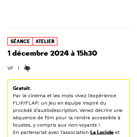
SÉANCE
ATELIER
1 décembre 2024 à 15h30
VF
Gratuit.
Par le cinéma et les mots vivez l’expérience
FLIP/FLAP: un jeu en équipe inspiré du
procédé d’audiodescription. Venez décrire une
séquence de film pour la rendre accessible à
toustes, y compris aux non-voyants !
En partenariat avec l’association
La Luciole
et