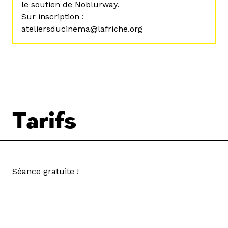
le soutien de Noblurway.
Sur inscription :
ateliersducinema@lafriche.org
Tarifs
Séance gratuite !