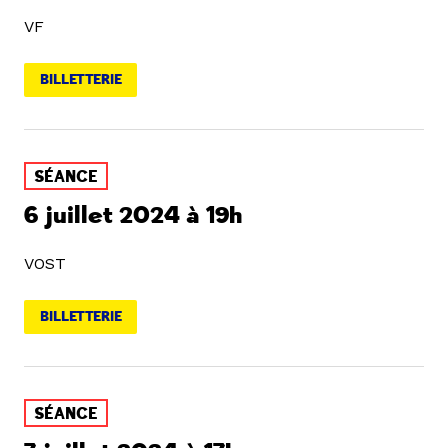
VF
BILLETTERIE
SÉANCE
6 juillet 2024 à 19h
VOST
BILLETTERIE
SÉANCE