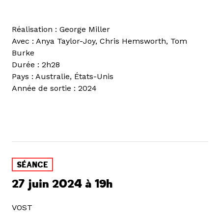
Réalisation : George Miller
Avec : Anya Taylor-Joy, Chris Hemsworth, Tom
Burke
Durée : 2h28
Pays : Australie, États-Unis
Année de sortie : 2024
SÉANCE
27 juin 2024 à 19h
VOST