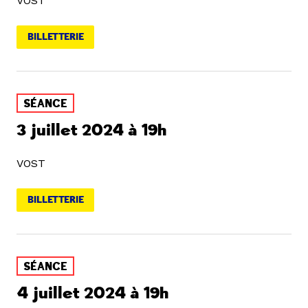
VOST
BILLETTERIE
SÉANCE
3 juillet 2024 à 19h
VOST
BILLETTERIE
SÉANCE
4 juillet 2024 à 19h