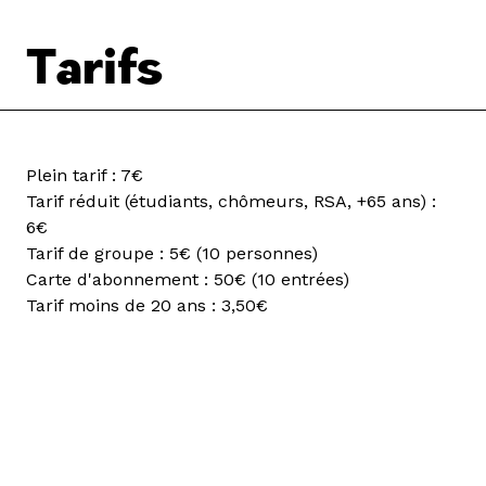
Tarifs
Plein tarif : 7€
Tarif réduit (étudiants, chômeurs, RSA, +65 ans) :
6€
Tarif de groupe : 5€ (10 personnes)
Carte d'abonnement : 50€ (10 entrées)
Tarif moins de 20 ans : 3,50€