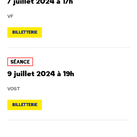
7 juillet 2024 à 17h
VF
BILLETTERIE
SÉANCE
9 juillet 2024 à 19h
VOST
BILLETTERIE