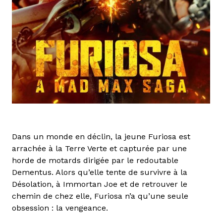
Dans un monde en déclin, la jeune Furiosa est
arrachée à la Terre Verte et capturée par une
horde de motards dirigée par le redoutable
Dementus. Alors qu’elle tente de survivre à la
Désolation, à Immortan Joe et de retrouver le
chemin de chez elle, Furiosa n’a qu’une seule
obsession : la vengeance.