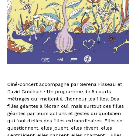
Ciné-concert accompagné par Serena Fisseau et
David Gubitsch · Un programme de 5 courts-
métrages qui mettent à l’honneur les filles. Des
filles géantes à l’écran oui, mais surtout des filles
géantes par leurs actions et gestes du quotidien
qui font d’elles des filles extraordinaires. Elles se
questionnent, elles jouent, elles rêvent, elles
s’entraident, elles dansent, elles chantent… Elles