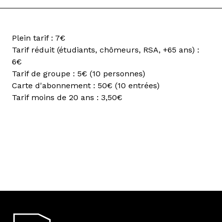
Plein tarif : 7€
Tarif réduit (étudiants, chômeurs, RSA, +65 ans) :
6€
Tarif de groupe : 5€ (10 personnes)
Carte d'abonnement : 50€ (10 entrées)
Tarif moins de 20 ans : 3,50€