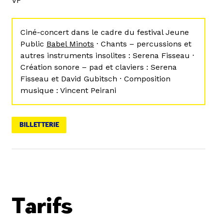
VF
Ciné-concert dans le cadre du festival Jeune
Public
Babel Minots
·
Chants – percussions et
autres instruments insolites : Serena Fisseau ·
Création sonore – pad et claviers : Serena
Fisseau et David Gubitsch · Composition
musique : Vincent Peirani
BILLETTERIE
Tarifs