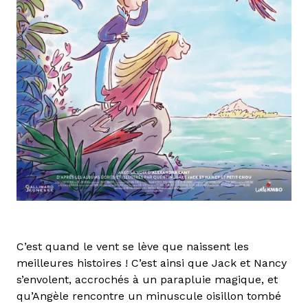
C’est quand le vent se lève que naissent les
meilleures histoires ! C’est ainsi que Jack et Nancy
s’envolent, accrochés à un parapluie magique, et
qu’Angèle rencontre un minuscule oisillon tombé