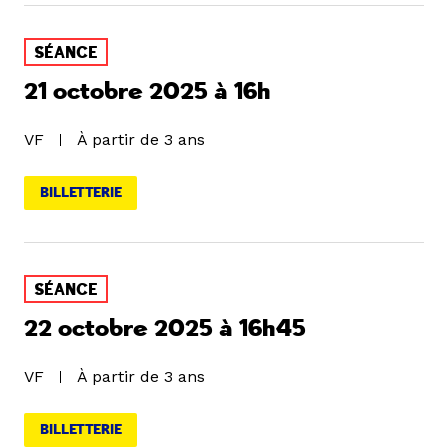
SÉANCE
21 octobre 2025 à 16h
VF
À partir de 3 ans
BILLETTERIE
SÉANCE
22 octobre 2025 à 16h45
VF
À partir de 3 ans
BILLETTERIE