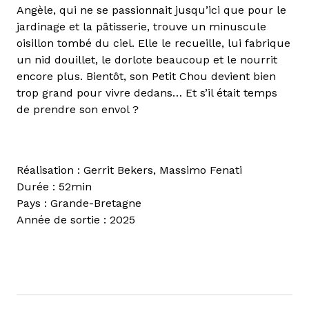
Angèle, qui ne se passionnait jusqu’ici que pour le
jardinage et la pâtisserie, trouve un minuscule
oisillon tombé du ciel. Elle le recueille, lui fabrique
un nid douillet, le dorlote beaucoup et le nourrit
encore plus. Bientôt, son Petit Chou devient bien
trop grand pour vivre dedans… Et s’il était temps
de prendre son envol ?
Réalisation : Gerrit Bekers, Massimo Fenati
Durée : 52min
Pays : Grande-Bretagne
Année de sortie : 2025