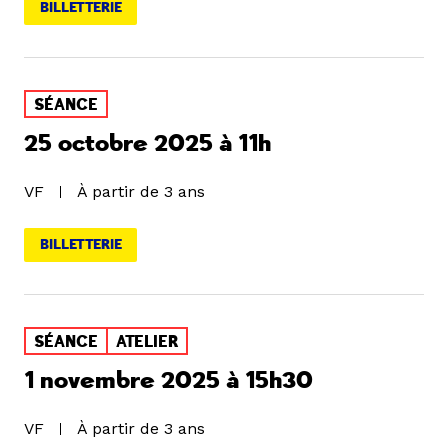
BILLETTERIE
SÉANCE
25 octobre 2025 à 11h
VF
À partir de 3 ans
BILLETTERIE
SÉANCE
ATELIER
1 novembre 2025 à 15h30
VF
À partir de 3 ans