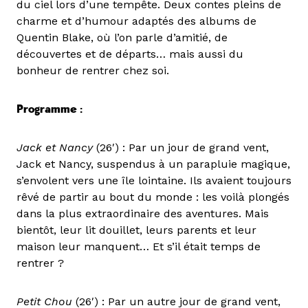
du ciel lors d’une tempête. Deux contes pleins de
charme et d’humour adaptés des albums de
Quentin Blake, où l’on parle d’amitié, de
découvertes et de départs… mais aussi du
bonheur de rentrer chez soi.
Programme :
Jack et Nancy
(26′) : Par un jour de grand vent,
Jack et Nancy, suspendus à un parapluie magique,
s’envolent vers une île lointaine. Ils avaient toujours
rêvé de partir au bout du monde : les voilà plongés
dans la plus extraordinaire des aventures. Mais
bientôt, leur lit douillet, leurs parents et leur
maison leur manquent… Et s’il était temps de
rentrer ?
Petit Chou
(26′) : Par un autre jour de grand vent,