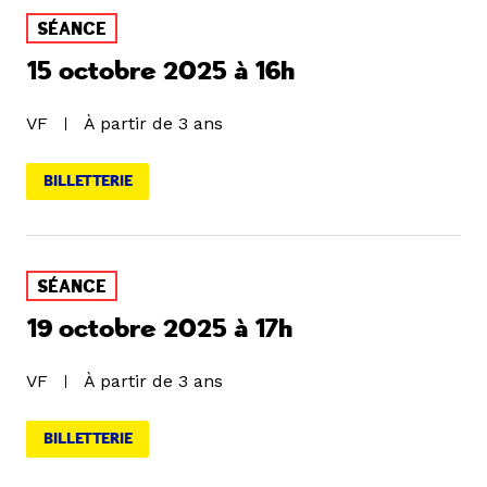
SÉANCE
15 octobre 2025 à 16h
VF
À partir de 3 ans
BILLETTERIE
SÉANCE
19 octobre 2025 à 17h
VF
À partir de 3 ans
BILLETTERIE