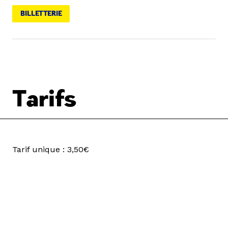
BILLETTERIE
Tarifs
Tarif unique : 3,50€