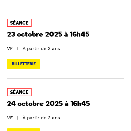
SÉANCE
23 octobre 2025 à 16h45
VF
À partir de 3 ans
BILLETTERIE
SÉANCE
24 octobre 2025 à 16h45
VF
À partir de 3 ans