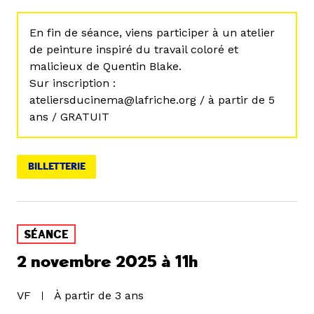
En fin de séance, viens participer à un atelier
de peinture inspiré du travail coloré et
malicieux de Quentin Blake.
Sur inscription :
ateliersducinema@lafriche.org / à partir de 5
ans / GRATUIT
BILLETTERIE
SÉANCE
2 novembre 2025 à 11h
VF
À partir de 3 ans