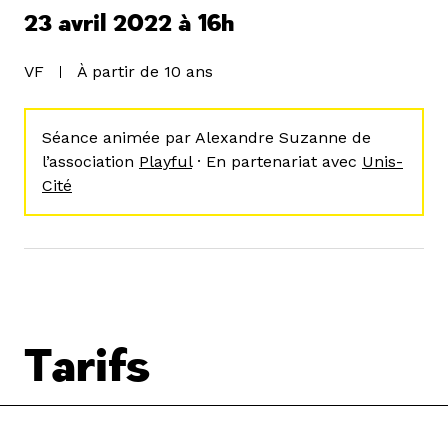
23 avril 2022 à 16h
VF
À partir de 10 ans
Séance animée par Alexandre Suzanne de
l’association
Playful
· En partenariat avec
Unis-
Cité
Tarifs