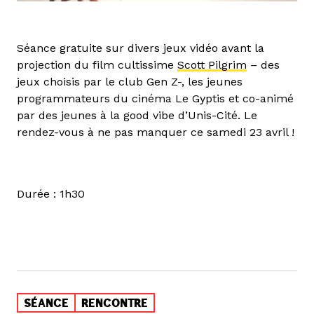
Séance gratuite sur divers jeux vidéo avant la
projection du film cultissime
Scott Pilgrim
– des
jeux choisis par le club Gen Z-, les jeunes
programmateurs du cinéma Le Gyptis et co-animé
par des jeunes à la good vibe d’Unis-Cité. Le
rendez-vous à ne pas manquer ce samedi 23 avril !
Durée : 1h30
SÉANCE
RENCONTRE