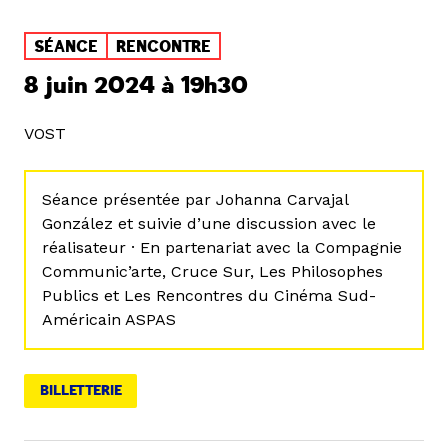
SÉANCE
RENCONTRE
8 juin 2024 à 19h30
VOST
Séance présentée par Johanna Carvajal
González et suivie d’une discussion avec le
réalisateur · En partenariat avec la Compagnie
Communic’arte, Cruce Sur, Les Philosophes
Publics et Les Rencontres du Cinéma Sud-
Américain ASPAS
BILLETTERIE