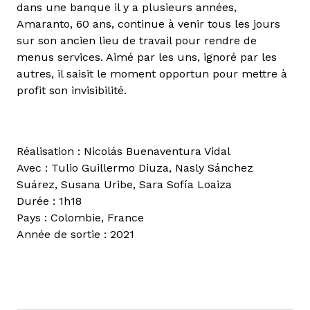
dans une banque il y a plusieurs années,
Amaranto, 60 ans, continue à venir tous les jours
sur son ancien lieu de travail pour rendre de
menus services. Aimé par les uns, ignoré par les
autres, il saisit le moment opportun pour mettre à
profit son invisibilité.
Réalisation : Nicolás Buenaventura Vidal
Avec : Tulio Guillermo Diuza, Nasly Sánchez
Suárez, Susana Uribe, Sara Sofía Loaiza
Durée : 1h18
Pays : Colombie, France
Année de sortie : 2021