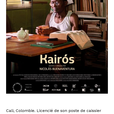
Cali, Colombie. Licencié de son poste de caissier