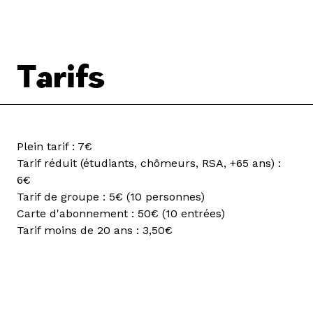
Tarifs
Plein tarif : 7€
Tarif réduit (étudiants, chômeurs, RSA, +65 ans) :
6€
Tarif de groupe : 5€ (10 personnes)
Carte d'abonnement : 50€ (10 entrées)
Tarif moins de 20 ans : 3,50€