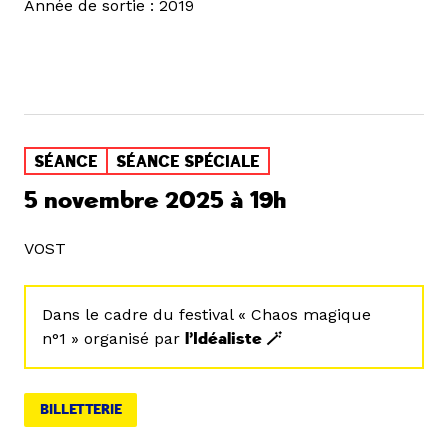
Année de sortie : 2019
SÉANCE
SÉANCE SPÉCIALE
5 novembre 2025 à 19h
VOST
Dans le cadre du festival « Chaos magique
n°1 » organisé par
l’Idéaliste 🪄
BILLETTERIE