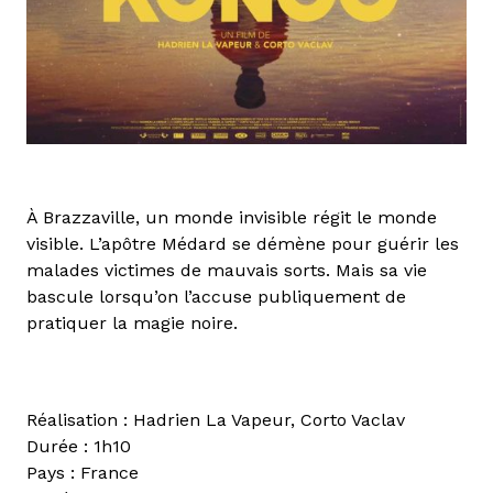
À Brazzaville, un monde invisible régit le monde
visible. L’apôtre Médard se démène pour guérir les
malades victimes de mauvais sorts. Mais sa vie
bascule lorsqu’on l’accuse publiquement de
pratiquer la magie noire.
Réalisation : Hadrien La Vapeur, Corto Vaclav
Durée : 1h10
Pays : France