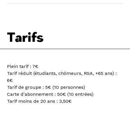
Tarifs
Plein tarif : 7€
Tarif réduit (étudiants, chômeurs, RSA, +65 ans) :
6€
Tarif de groupe : 5€ (10 personnes)
Carte d'abonnement : 50€ (10 entrées)
Tarif moins de 20 ans : 3,50€