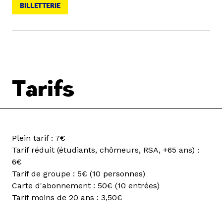
BILLETTERIE
Tarifs
Plein tarif : 7€
Tarif réduit (étudiants, chômeurs, RSA, +65 ans) :
6€
Tarif de groupe : 5€ (10 personnes)
Carte d'abonnement : 50€ (10 entrées)
Tarif moins de 20 ans : 3,50€