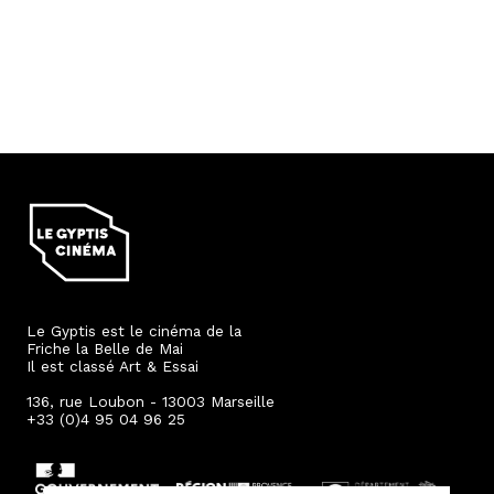
Le Gyptis est le cinéma de la
Friche la Belle de Mai
Il est classé Art & Essai
136, rue Loubon - 13003 Marseille
+33 (0)4 95 04 96 25