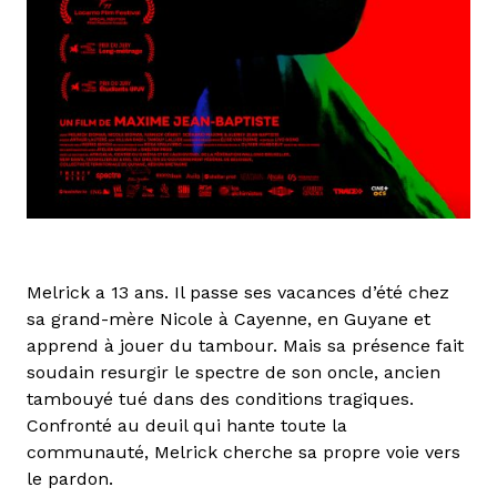
Melrick a 13 ans. Il passe ses vacances d’été chez
sa grand-mère Nicole à Cayenne, en Guyane et
apprend à jouer du tambour. Mais sa présence fait
soudain resurgir le spectre de son oncle, ancien
tambouyé tué dans des conditions tragiques.
Confronté au deuil qui hante toute la
communauté, Melrick cherche sa propre voie vers
le pardon.