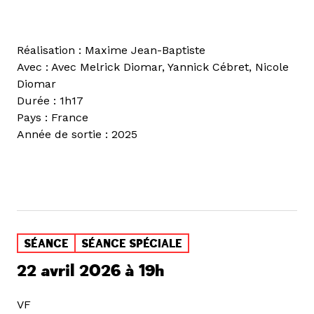
Réalisation : Maxime Jean-Baptiste
Avec : Avec Melrick Diomar, Yannick Cébret, Nicole
Diomar
Durée : 1h17
Pays : France
Année de sortie : 2025
SÉANCE
SÉANCE SPÉCIALE
22 avril 2026 à 19h
VF