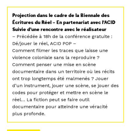
Projection dans le cadre de la Biennale des
Écritures du Réel – En partenariat avec l’ACID
Suivie d’une rencontre avec le réalisateur
– Précédée à 18h de la conférence gratuite :
Dé/jouer le réel, ACID POP –
Comment filmer les traces que laisse une
violence coloniale sans la reproduire ?
Comment penser une mise en scène
documentaire dans un territoire où les récits
ont trop longtemps été malmenés ? Jouer
d’un instrument, jouer une scène, se jouer des
codes pour protéger et mettre en scène le
réel… La fiction peut se faire outil
documentaire pour atteindre une véracité
plus profonde.