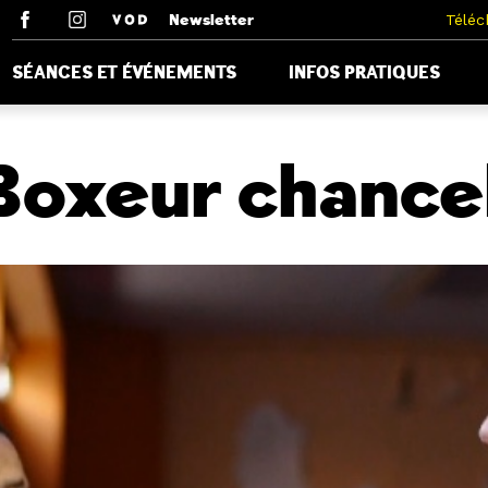
Newsletter
Téléc
SÉANCES ET ÉVÉNEMENTS
INFOS PRATIQUES
Boxeur chance