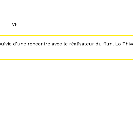
VF
uivie d’une rencontre avec le réalisateur du film, Lo Thivo