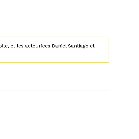
lle, et les acteurices Daniel Santiago et