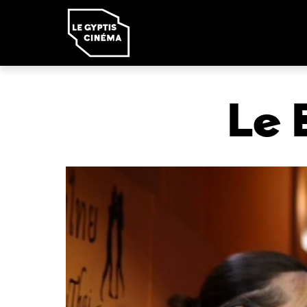
Panneau de gestion des cookies
Le 