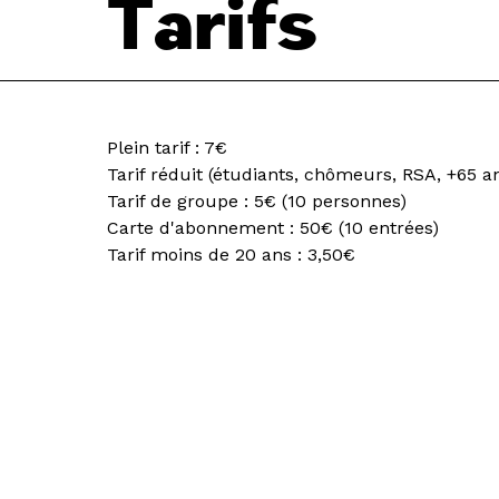
Tarifs
Plein tarif : 7€
Tarif réduit (étudiants, chômeurs, RSA, +65 an
Tarif de groupe : 5€ (10 personnes)
Carte d'abonnement : 50€ (10 entrées)
Tarif moins de 20 ans : 3,50€