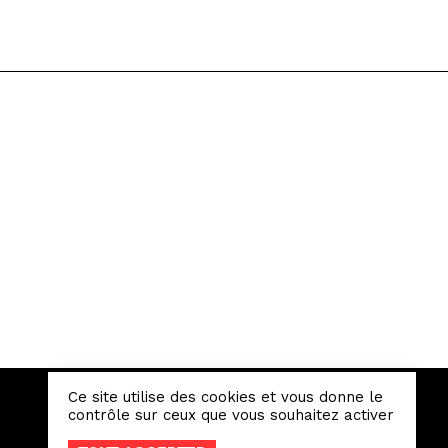
Ce site utilise des cookies et vous donne le
contrôle sur ceux que vous souhaitez activer