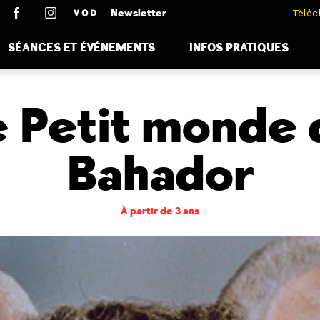
Newsletter
Téléc
SÉANCES ET ÉVÉNEMENTS
INFOS PRATIQUES
e Petit monde 
Bahador
À partir de 3 ans