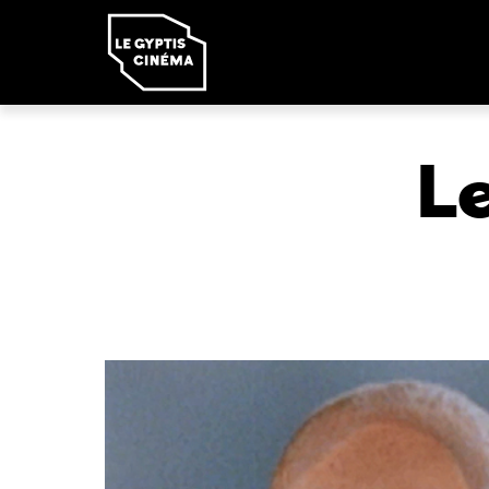
Panneau de gestion des cookies
L