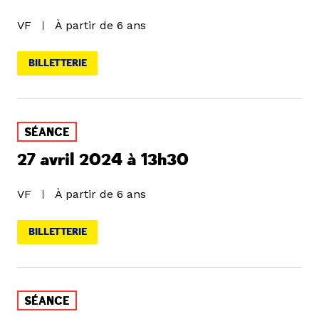
VF
À partir de 6 ans
BILLETTERIE
SÉANCE
27 avril 2024 à 13h30
VF
À partir de 6 ans
BILLETTERIE
SÉANCE