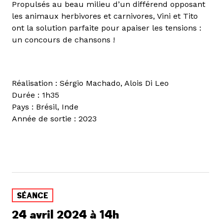
Propulsés au beau milieu d’un différend opposant
les animaux herbivores et carnivores, Vini et Tito
ont la solution parfaite pour apaiser les tensions :
un concours de chansons !
Réalisation : Sérgio Machado, Alois Di Leo
Durée : 1h35
Pays : Brésil, Inde
Année de sortie : 2023
SÉANCE
24 avril 2024 à 14h