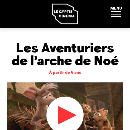
Panneau de gestion des cookies
MENU
Les Aventuriers
de l’arche de Noé
À partir de 6 ans