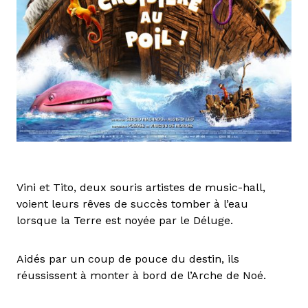
Vini et Tito, deux souris artistes de music-hall,
voient leurs rêves de succès tomber à l’eau
lorsque la Terre est noyée par le Déluge.
Aidés par un coup de pouce du destin, ils
réussissent à monter à bord de l’Arche de Noé.