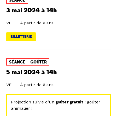
SÉANCE
3 mai 2024 à 14h
VF
À partir de 6 ans
BILLETTERIE
SÉANCE
GOÛTER
5 mai 2024 à 14h
VF
À partir de 6 ans
Projection suivie d’un
goûter gratuit
: goûter
animalier !