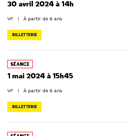
30 avril 2024 à 14h
VF
À partir de 6 ans
BILLETTERIE
SÉANCE
1 mai 2024 à 15h45
VF
À partir de 6 ans
BILLETTERIE