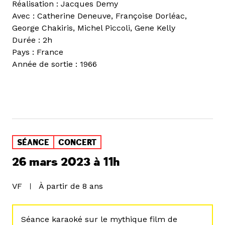
Réalisation : Jacques Demy
Avec : Catherine Deneuve, Françoise Dorléac,
George Chakiris, Michel Piccoli, Gene Kelly
Durée : 2h
Pays : France
Année de sortie : 1966
SÉANCE
CONCERT
26 mars 2023 à 11h
VF
À partir de 8 ans
Séance karaoké sur le mythique film de