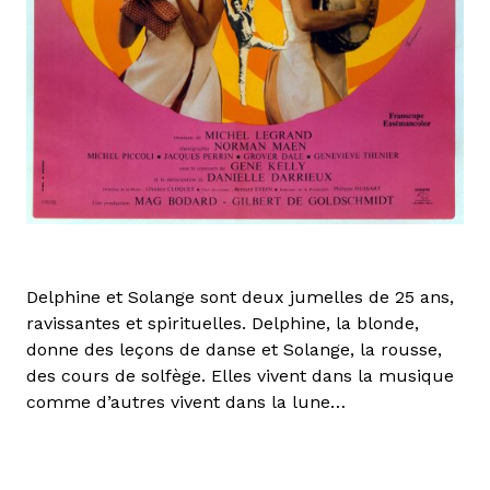
Delphine et Solange sont deux jumelles de 25 ans,
ravissantes et spirituelles. Delphine, la blonde,
donne des leçons de danse et Solange, la rousse,
des cours de solfège. Elles vivent dans la musique
comme d’autres vivent dans la lune…