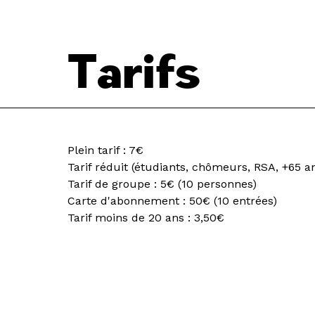
Tarifs
Plein tarif : 7€
Tarif réduit (étudiants, chômeurs, RSA, +65 an
Tarif de groupe : 5€ (10 personnes)
Carte d'abonnement : 50€ (10 entrées)
Tarif moins de 20 ans : 3,50€