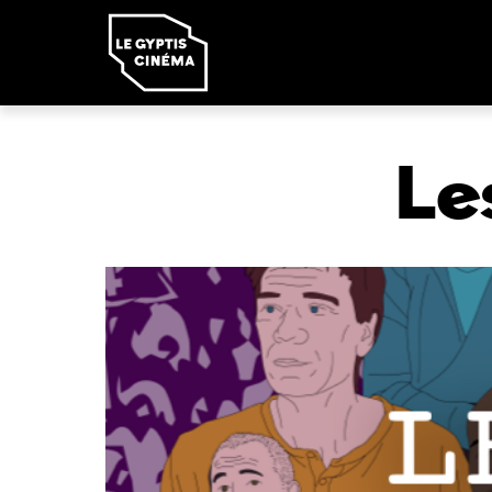
Panneau de gestion des cookies
Le