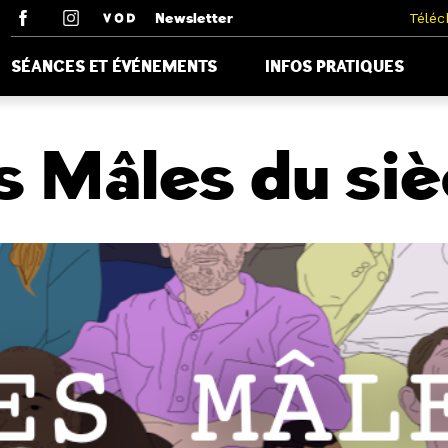
Newsletter
Téléc
SÉANCES ET ÉVÉNEMENTS
INFOS PRATIQUES
s Mâles du siè