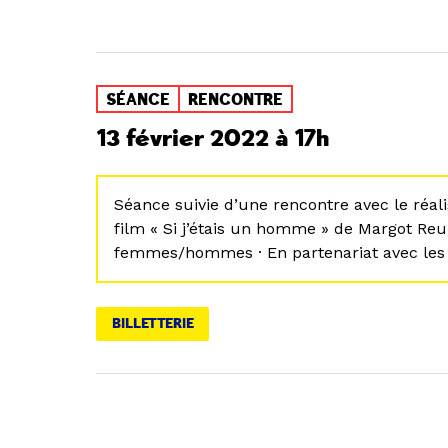
SÉANCE
RENCONTRE
13 février 2022 à 17h
Séance suivie d’une rencontre avec le réali
film « Si j’étais un homme » de Margot Reum
femmes/hommes · En partenariat avec les
BILLETTERIE