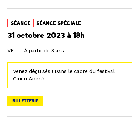
SÉANCE
SÉANCE SPÉCIALE
31 octobre 2023 à 18h
VF
À partir de 8 ans
Venez déguisés ! Dans le cadre du festival
CinémAnimé
BILLETTERIE