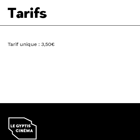
Tarifs
Tarif unique : 3,50€