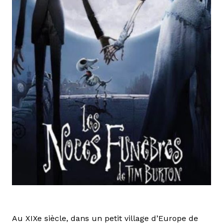
Au XIXe siècle, dans un petit village d’Europe de