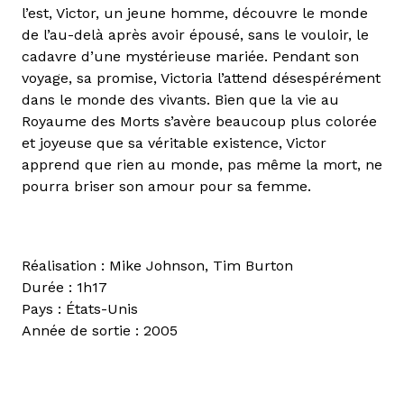
l’est, Victor, un jeune homme, découvre le monde
de l’au-delà après avoir épousé, sans le vouloir, le
cadavre d’une mystérieuse mariée. Pendant son
voyage, sa promise, Victoria l’attend désespérément
dans le monde des vivants. Bien que la vie au
Royaume des Morts s’avère beaucoup plus colorée
et joyeuse que sa véritable existence, Victor
apprend que rien au monde, pas même la mort, ne
pourra briser son amour pour sa femme.
Réalisation : Mike Johnson, Tim Burton
Durée : 1h17
Pays : États-Unis
Année de sortie : 2005