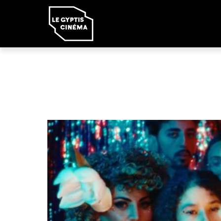
Panneau de gestion des cookies