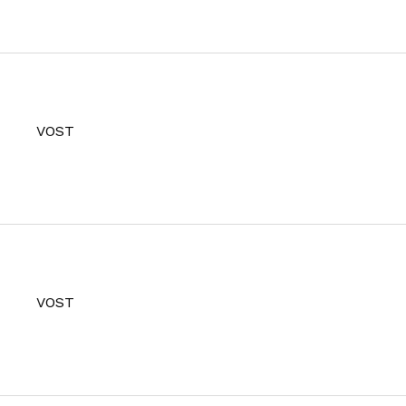
VOST
VOST