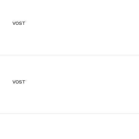
VOST
VOST