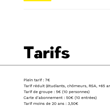
Tarifs
Plein tarif : 7€
Tarif réduit (étudiants, chômeurs, RSA, +65 an
Tarif de groupe : 5€ (10 personnes)
Carte d'abonnement : 50€ (10 entrées)
Tarif moins de 20 ans : 3,50€