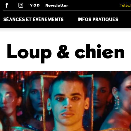
Newsletter
Téléc
SÉANCES ET ÉVÉNEMENTS
INFOS PRATIQUES
Loup & chien