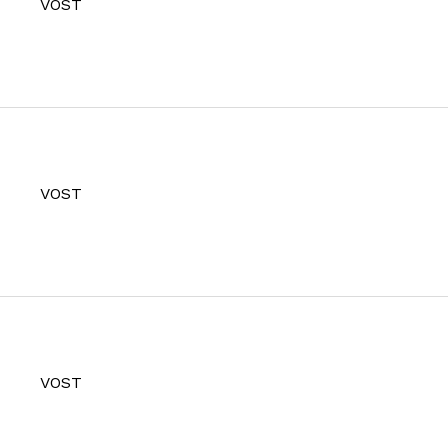
VOST
VOST
VOST