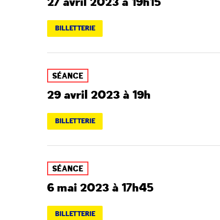
27 avril 2023 à 19h15
BILLETTERIE
SÉANCE
29 avril 2023 à 19h
BILLETTERIE
SÉANCE
6 mai 2023 à 17h45
BILLETTERIE