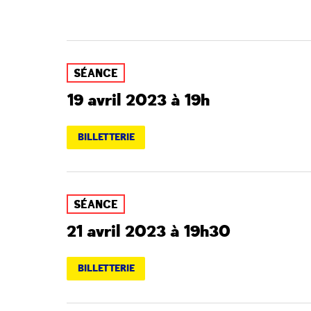
SÉANCE
19 avril 2023 à 19h
BILLETTERIE
SÉANCE
21 avril 2023 à 19h30
BILLETTERIE