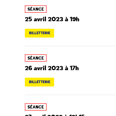
SÉANCE
25 avril 2023 à 19h
BILLETTERIE
SÉANCE
26 avril 2023 à 17h
BILLETTERIE
SÉANCE