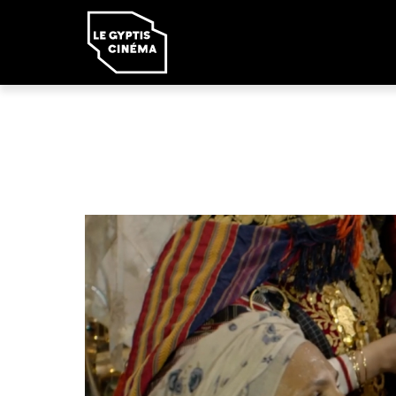
Panneau de gestion des cookies