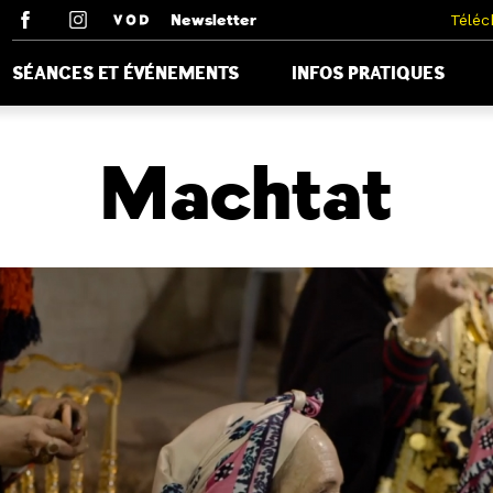
Newsletter
Téléc
SÉANCES ET ÉVÉNEMENTS
INFOS PRATIQUES
Machtat