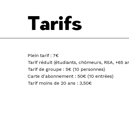
Tarifs
Plein tarif : 7€
Tarif réduit (étudiants, chômeurs, RSA, +65 an
Tarif de groupe : 5€ (10 personnes)
Carte d'abonnement : 50€ (10 entrées)
Tarif moins de 20 ans : 3,50€