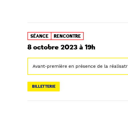
SÉANCE
RENCONTRE
8 octobre 2023 à 19h
Avant-première en présence de la réalisatr
BILLETTERIE