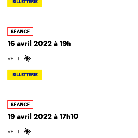
BILLETTERIE
SÉANCE
16 avril 2022 à 19h
VF
BILLETTERIE
SÉANCE
19 avril 2022 à 17h10
VF