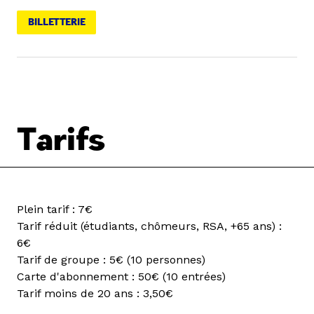
BILLETTERIE
Tarifs
Plein tarif : 7€
Tarif réduit (étudiants, chômeurs, RSA, +65 ans) :
6€
Tarif de groupe : 5€ (10 personnes)
Carte d'abonnement : 50€ (10 entrées)
Tarif moins de 20 ans : 3,50€