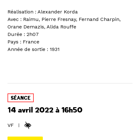
Réalisation : Alexander Korda
Avec : Raimu, Pierre Fresnay, Fernand Charpin,
Orane Demazis, Alida Rouffe
Durée : 2h07
Pays : France
Année de sortie : 1931
SÉANCE
14 avril 2022 à 16h50
VF