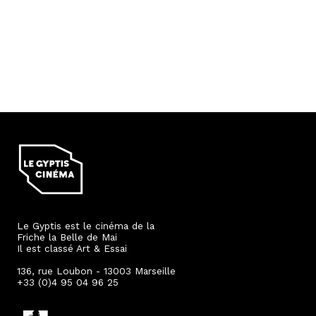
Le Gyptis est le cinéma de la
Friche la Belle de Mai
Il est classé Art & Essai
136, rue Loubon - 13003 Marseille
+33 (0)4 95 04 96 25