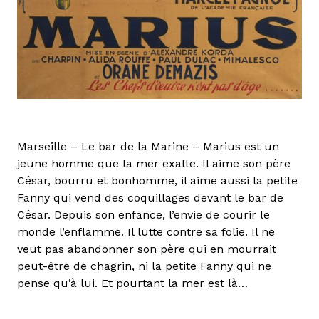
Marseille – Le bar de la Marine – Marius est un
jeune homme que la mer exalte. Il aime son père
César, bourru et bonhomme, il aime aussi la petite
Fanny qui vend des coquillages devant le bar de
César. Depuis son enfance, l’envie de courir le
monde l’enflamme. Il lutte contre sa folie. Il ne
veut pas abandonner son père qui en mourrait
peut-être de chagrin, ni la petite Fanny qui ne
pense qu’à lui. Et pourtant la mer est là…