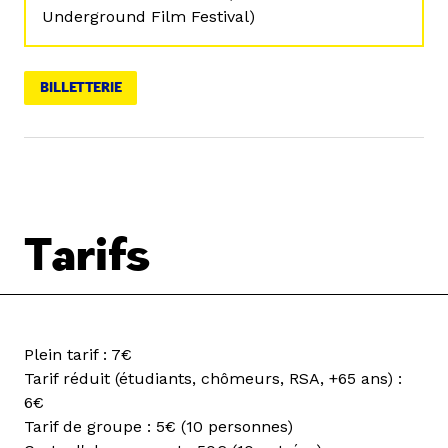
Underground Film Festival)
BILLETTERIE
Tarifs
Plein tarif : 7€
Tarif réduit (étudiants, chômeurs, RSA, +65 ans) :
6€
Tarif de groupe : 5€ (10 personnes)