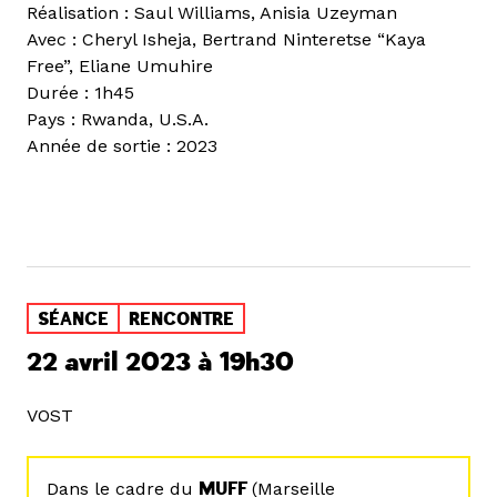
Réalisation : Saul Williams, Anisia Uzeyman
Avec : Cheryl Isheja, Bertrand Ninteretse “Kaya
Free”, Eliane Umuhire
Durée : 1h45
Pays : Rwanda, U.S.A.
Année de sortie : 2023
SÉANCE
RENCONTRE
22 avril 2023 à 19h30
VOST
Dans le cadre du
MUFF
(Marseille