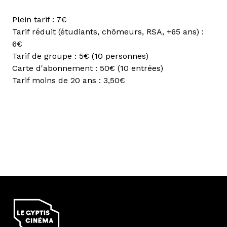
Plein tarif : 7€
Tarif réduit (étudiants, chômeurs, RSA, +65 ans) :
6€
Tarif de groupe : 5€ (10 personnes)
Carte d'abonnement : 50€ (10 entrées)
Tarif moins de 20 ans : 3,50€