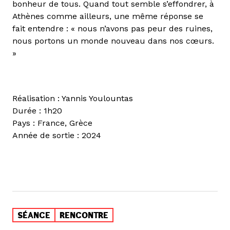
bonheur de tous. Quand tout semble s’effondrer, à
Athènes comme ailleurs, une même réponse se
fait entendre : « nous n’avons pas peur des ruines,
nous portons un monde nouveau dans nos cœurs.
»
Réalisation : Yannis Youlountas
Durée : 1h20
Pays : France, Grèce
Année de sortie : 2024
SÉANCE
RENCONTRE