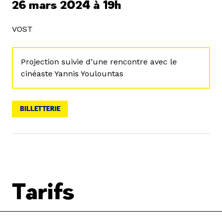
26 mars 2024 à 19h
VOST
Projection suivie d’une rencontre avec le
cinéaste Yannis Youlountas
BILLETTERIE
Tarifs