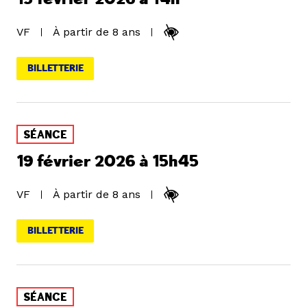
VF
À partir de 8 ans
BILLETTERIE
SÉANCE
19 février 2026 à 15h45
VF
À partir de 8 ans
BILLETTERIE
SÉANCE