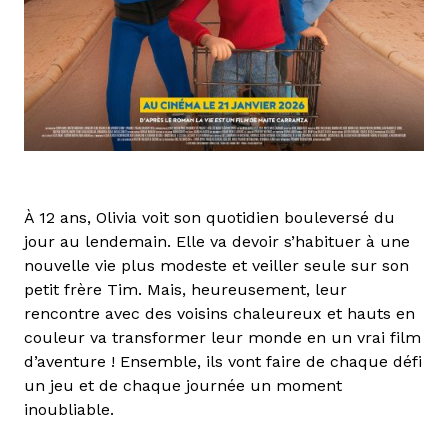
À 12 ans, Olivia voit son quotidien bouleversé du
jour au lendemain. Elle va devoir s’habituer à une
nouvelle vie plus modeste et veiller seule sur son
petit frère Tim. Mais, heureusement, leur
rencontre avec des voisins chaleureux et hauts en
couleur va transformer leur monde en un vrai film
d’aventure ! Ensemble, ils vont faire de chaque défi
un jeu et de chaque journée un moment
inoubliable.