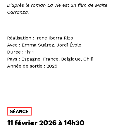
D’après le roman La Vie est un film de Maite
Carranza.
Réalisation : Irene Iborra Rizo
Avec : Emma Suárez, Jordi Évole
Durée : 1h11
Pays : Espagne, France, Belgique, Chili
Année de sortie : 2025
SÉANCE
11 février 2026 à 14h30