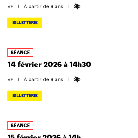
VF
À partir de 8 ans
BILLETTERIE
SÉANCE
14 février 2026 à 14h30
VF
À partir de 8 ans
BILLETTERIE
SÉANCE
15 février 2026 à 14h