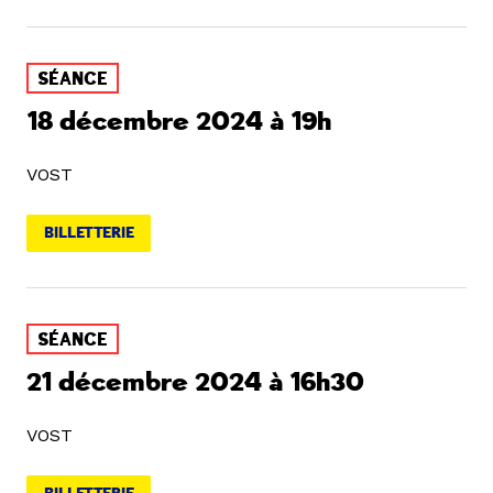
SÉANCE
18 décembre 2024 à 19h
VOST
BILLETTERIE
SÉANCE
21 décembre 2024 à 16h30
VOST