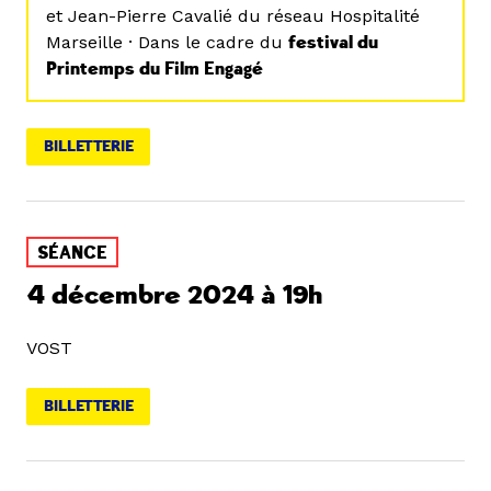
et Jean-Pierre Cavalié du réseau Hospitalité
Marseille · Dans le cadre du
festival du
Printemps du Film Engagé
BILLETTERIE
SÉANCE
4 décembre 2024 à 19h
VOST
BILLETTERIE