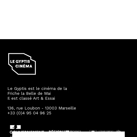
Le Gyptis est le cinéma de la
Friche la Belle de Mai
Il est classé Art & Essai
136, rue Loubon - 13003 Marseille
+33 (0)4 95 04 96 25