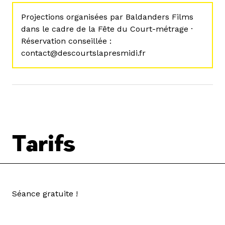
Projections organisées par Baldanders Films
dans le cadre de la Fête du Court-métrage ·
Réservation conseillée :
contact@descourtslapresmidi.fr
Tarifs
Séance gratuite !