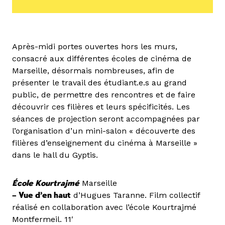
Après-midi portes ouvertes hors les murs,
consacré aux différentes écoles de cinéma de
Marseille, désormais nombreuses, afin de
présenter le travail des étudiant.e.s au grand
public, de permettre des rencontres et de faire
découvrir ces filières et leurs spécificités. Les
séances de projection seront accompagnées par
l’organisation d’un mini-salon « découverte des
filières d’enseignement du cinéma à Marseille »
dans le hall du Gyptis.
École Kourtrajmé
Marseille
– Vue d’en haut
d’Hugues Taranne. Film collectif
réalisé en collaboration avec l’école Kourtrajmé
Montfermeil. 11′