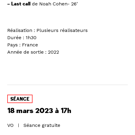
– Last call
de Noah Cohen- 26’
Réalisation : Plusieurs réalisateurs
Durée : 1h30
Pays : France
Année de sortie : 2022
SÉANCE
18 mars 2023 à 17h
VO
Séance gratuite