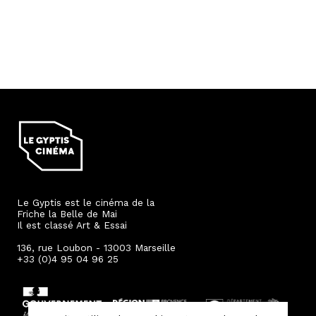
Le Gyptis est le cinéma de la
Friche la Belle de Mai
Il est classé Art & Essai
136, rue Loubon - 13003 Marseille
+33 (0)4 95 04 96 25