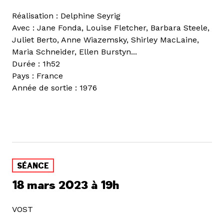
Réalisation : Delphine Seyrig
Avec : Jane Fonda, Louise Fletcher, Barbara Steele,
Juliet Berto, Anne Wiazemsky, Shirley MacLaine,
Maria Schneider, Ellen Burstyn...
Durée : 1h52
Pays : France
Année de sortie : 1976
SÉANCE
18 mars 2023 à 19h
VOST