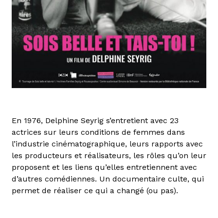
En 1976, Delphine Seyrig s’entretient avec 23
actrices sur leurs conditions de femmes dans
l’industrie cinématographique, leurs rapports avec
les producteurs et réalisateurs, les rôles qu’on leur
proposent et les liens qu’elles entretiennent avec
d’autres comédiennes. Un documentaire culte, qui
permet de réaliser ce qui a changé (ou pas).