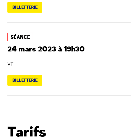
BILLETTERIE
SÉANCE
24 mars 2023 à 19h30
VF
BILLETTERIE
Tarifs