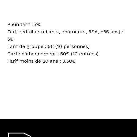
Plein tarif : 7€
Tarif réduit (étudiants, chômeurs, RSA, +65 ans) :
6€
Tarif de groupe : 5€ (10 personnes)
Carte d'abonnement : 50€ (10 entrées)
Tarif moins de 20 ans : 3,50€