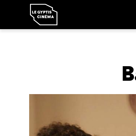
Panneau de gestion des cookies
B