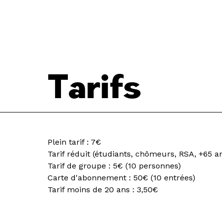
Tarifs
Plein tarif : 7€
Tarif réduit (étudiants, chômeurs, RSA, +65 an
Tarif de groupe : 5€ (10 personnes)
Carte d'abonnement : 50€ (10 entrées)
Tarif moins de 20 ans : 3,50€