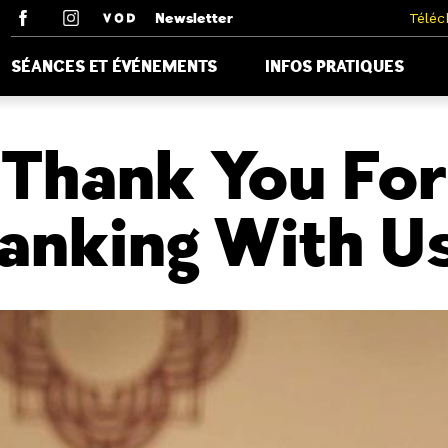
Newsletter
Téléc
SÉANCES ET ÉVÉNEMENTS
INFOS PRATIQUES
Thank You For
anking With Us