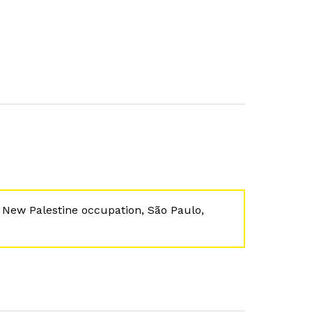
s New Palestine occupation, São Paulo,