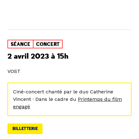
SÉANCE
CONCERT
2 avril 2023 à 15h
VOST
Ciné-concert chanté par le duo Catherine
Vincent · Dans le cadre du
Printemps du film
engagé
BILLETTERIE