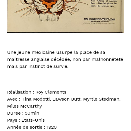
Une jeune mexicaine usurpe la place de sa
maîtresse anglaise décédée, non par malhonnêteté
mais par instinct de survie.
Réalisation : Roy Clements
Avec : Tina Modotti, Lawson Butt, Myrtle Stedman,
Miles McCarthy
Durée : 50min
Pays : États-Unis
Année de sortie : 1920