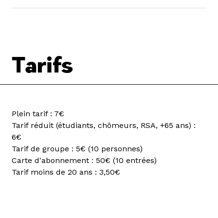
Tarifs
Plein tarif : 7€
Tarif réduit (étudiants, chômeurs, RSA, +65 ans) :
6€
Tarif de groupe : 5€ (10 personnes)
Carte d'abonnement : 50€ (10 entrées)
Tarif moins de 20 ans : 3,50€