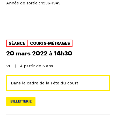
Année de sortie : 1936-1949
SÉANCE
COURTS-MÉTRAGES
20 mars 2022 à 14h30
VF
À partir de 6 ans
Dans le cadre de la Fête du court
BILLETTERIE