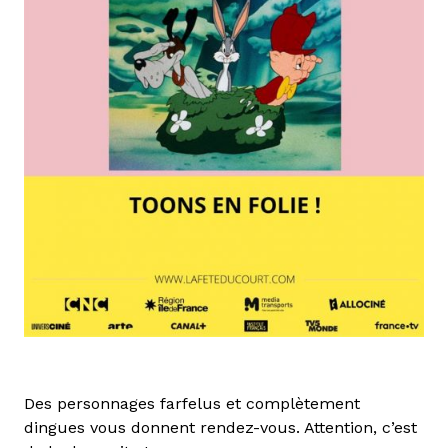
Des personnages farfelus et complètement
dingues vous donnent rendez-vous. Attention, c’est