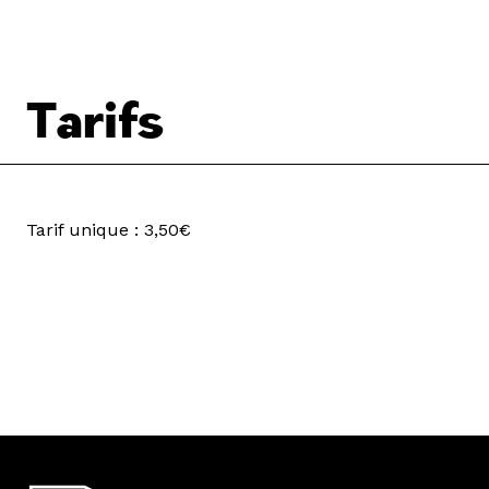
Tarifs
Tarif unique : 3,50€