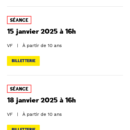
SÉANCE
15 janvier 2025 à 16h
VF
À partir de 10 ans
BILLETTERIE
SÉANCE
18 janvier 2025 à 16h
VF
À partir de 10 ans
BILLETTERIE