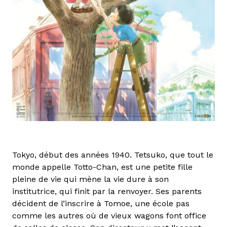
Tokyo, début des années 1940. Tetsuko, que tout le
monde appelle Totto-Chan, est une petite fille
pleine de vie qui mène la vie dure à son
institutrice, qui finit par la renvoyer. Ses parents
décident de l’inscrire à Tomoe, une école pas
comme les autres où de vieux wagons font office