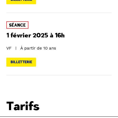
SÉANCE
1 février 2025 à 16h
VF
À partir de 10 ans
BILLETTERIE
Tarifs