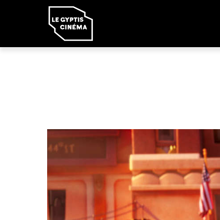
Panneau de gestion des cookies