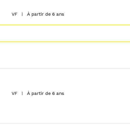
VF
À partir de 6 ans
VF
À partir de 6 ans