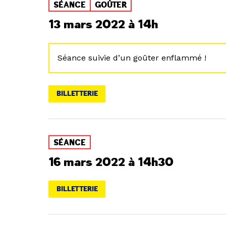
SÉANCE
GOÛTER
13 mars 2022 à 14h
Séance suivie d’un goûter enflammé !
BILLETTERIE
SÉANCE
16 mars 2022 à 14h30
BILLETTERIE