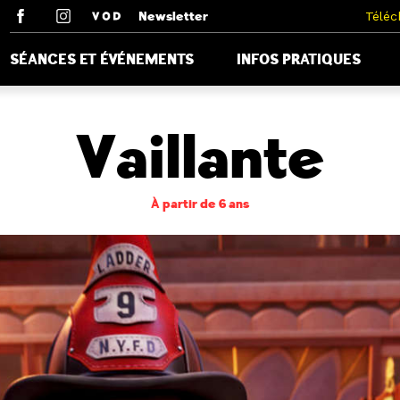
Newsletter
Téléc
SÉANCES ET ÉVÉNEMENTS
INFOS PRATIQUES
Vaillante
À partir de 6 ans