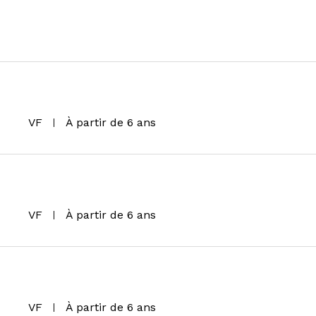
VF
À partir de 6 ans
VF
À partir de 6 ans
VF
À partir de 6 ans