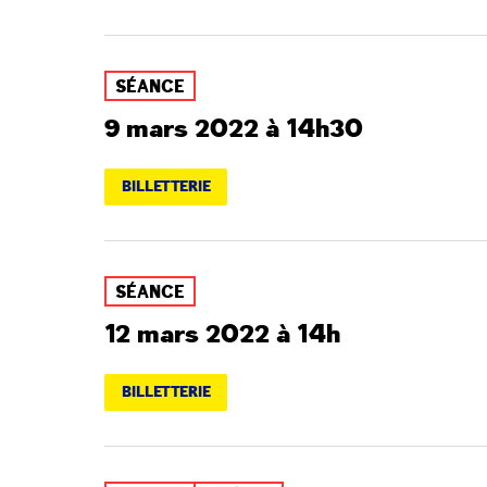
SÉANCE
9 mars 2022 à 14h30
BILLETTERIE
SÉANCE
12 mars 2022 à 14h
BILLETTERIE