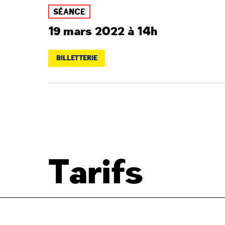
SÉANCE
19 mars 2022 à 14h
BILLETTERIE
Tarifs