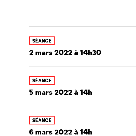
SÉANCE
2 mars 2022 à 14h30
SÉANCE
5 mars 2022 à 14h
SÉANCE
6 mars 2022 à 14h