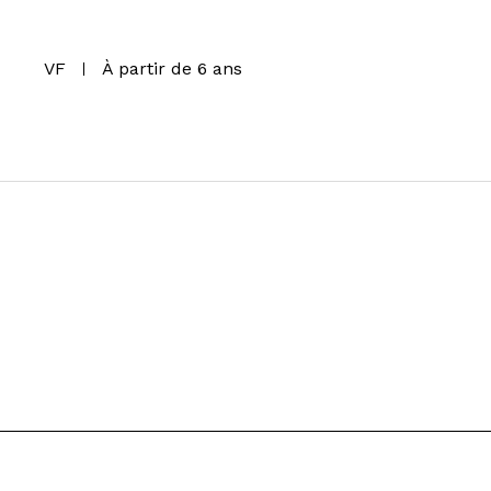
VF
À partir de 6 ans