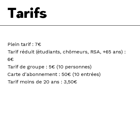
Tarifs
Plein tarif : 7€
Tarif réduit (étudiants, chômeurs, RSA, +65 ans) :
6€
Tarif de groupe : 5€ (10 personnes)
Carte d'abonnement : 50€ (10 entrées)
Tarif moins de 20 ans : 3,50€