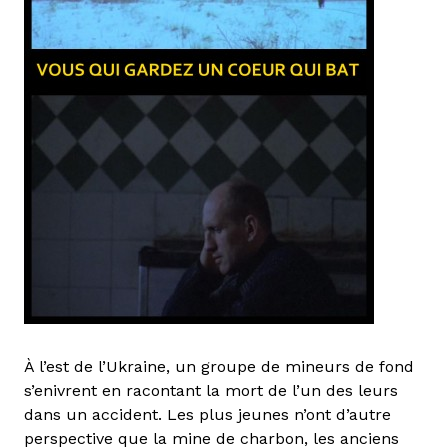
À l’est de l’Ukraine, un groupe de mineurs de fond
s’enivrent en racontant la mort de l’un des leurs
dans un accident. Les plus jeunes n’ont d’autre
perspective que la mine de charbon, les anciens