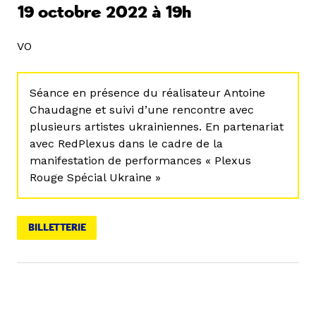
19 octobre 2022 à 19h
VO
Séance en présence du réalisateur Antoine
Chaudagne et suivi d’une rencontre avec
plusieurs artistes ukrainiennes. En partenariat
avec RedPlexus dans le cadre de la
manifestation de performances « Plexus
Rouge Spécial Ukraine »
BILLETTERIE