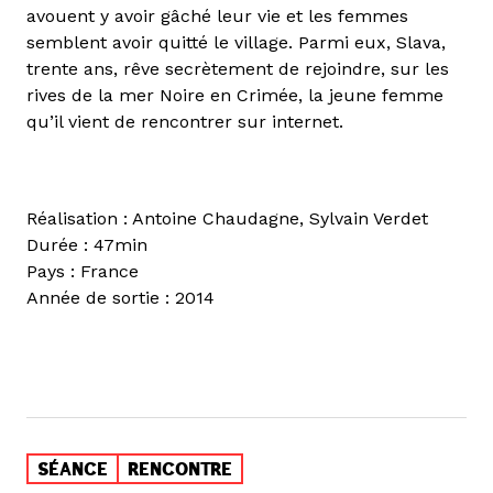
avouent y avoir gâché leur vie et les femmes
semblent avoir quitté le village. Parmi eux, Slava,
trente ans, rêve secrètement de rejoindre, sur les
rives de la mer Noire en Crimée, la jeune femme
qu’il vient de rencontrer sur internet.
Réalisation : Antoine Chaudagne, Sylvain Verdet
Durée : 47min
Pays : France
Année de sortie : 2014
SÉANCE
RENCONTRE