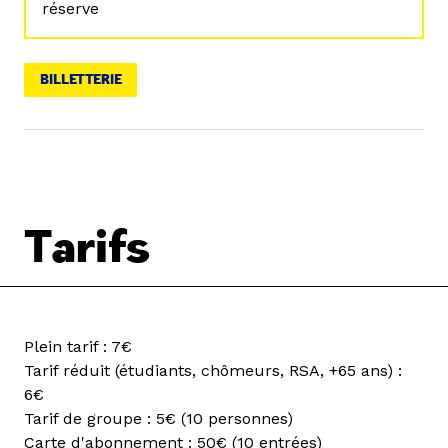
réserve
BILLETTERIE
Tarifs
Plein tarif : 7€
Tarif réduit (étudiants, chômeurs, RSA, +65 ans) :
6€
Tarif de groupe : 5€ (10 personnes)
Carte d'abonnement : 50€ (10 entrées)