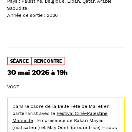
Pays : Palestine, Belgique, Liban, Qatar, Arabie
Saoudite
Année de sortie : 2026
SÉANCE
RENCONTRE
30 mai 2026 à 19h
VOST
Dans le cadre de la Belle Fête de Mai et en
partenariat avec le
Festival Ciné-Palestine
Marseille
· En présence de Rakan Mayasi
(réalisateur) et May Odeh (productrice) – sous