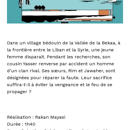
Dans un village bédouin de la Vallée de la Bekaa, à
la frontière entre le Liban et la Syrie, une jeune
femme disparait. Pendant les recherches, son
cousin Yasser renverse par accident un homme
d’un clan rival. Ses sœurs, Rim et Jawaher, sont
désignées pour réparer la faute. Leur sacrifice
suffira-t-il à éviter la vengeance et le feu de se
propager ?
Réalisation : Rakan Mayasi
Durée : 1h40