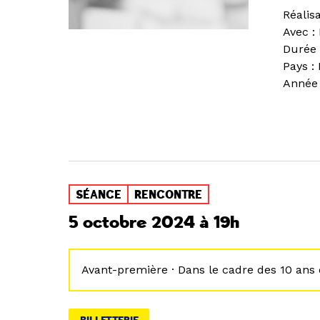
Réalis
Avec :
Durée 
Pays :
Année 
SÉANCE
RENCONTRE
5 octobre 2024 à 19h
Avant-première · Dans le cadre des 10 ans 