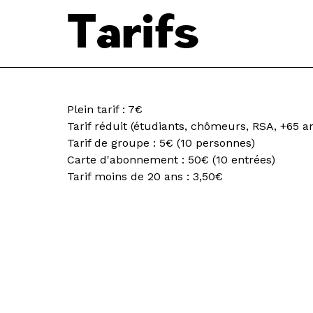
Tarifs
Plein tarif : 7€
Tarif réduit (étudiants, chômeurs, RSA, +65 an
Tarif de groupe : 5€ (10 personnes)
Carte d'abonnement : 50€ (10 entrées)
Tarif moins de 20 ans : 3,50€