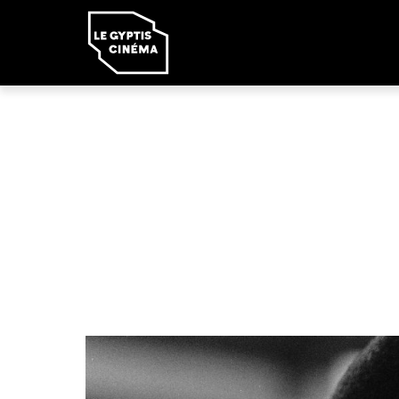
Panneau de gestion des cookies