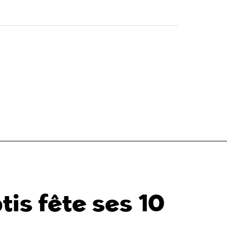
tis fête ses 10