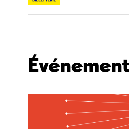
BILLETTERIE
Événement