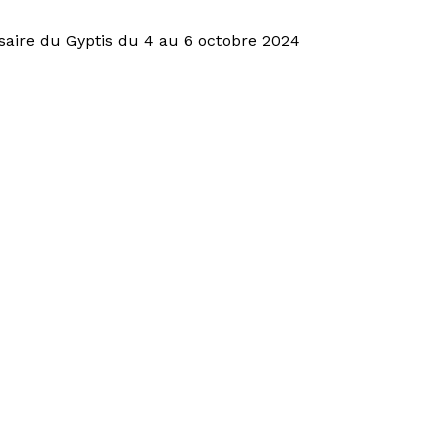
saire du Gyptis du 4 au 6 octobre 2024