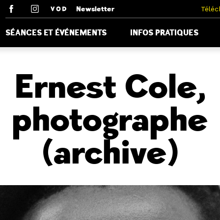
Newsletter
Téléc
SÉANCES ET ÉVÉNEMENTS
INFOS PRATIQUES
Ernest Cole,
photographe
(archive)